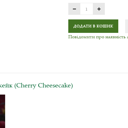
ДОДАТИ В КОШИК
Повідомити про наявність 
кейк (Cherry Cheesecake)