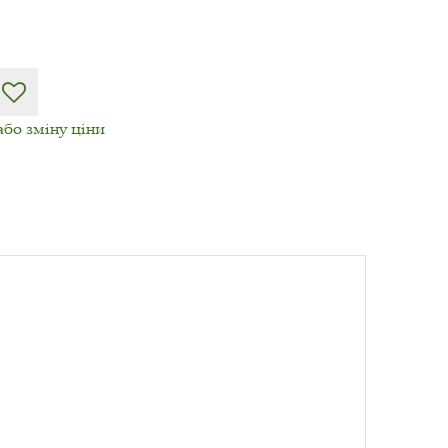
або зміну ціни