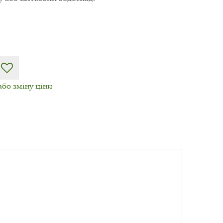
або зміну ціни