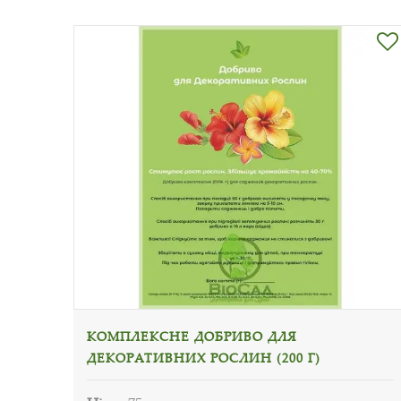
КОМПЛЕКСНЕ ДОБРИВО ДЛЯ
ДЕКОРАТИВНИХ РОСЛИН (200 Г)