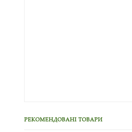
РЕКОМЕНДОВАНІ ТОВАРИ