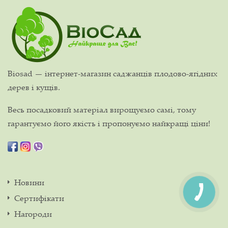
Biosad — інтернет-магазин саджанців плодово-ягідних
дерев і кущів.
Весь посадковий матеріал вирощуємо самі, тому
гарантуємо його якість і пропонуємо найкращі ціни!
Новини
Сертифікати
Нагороди