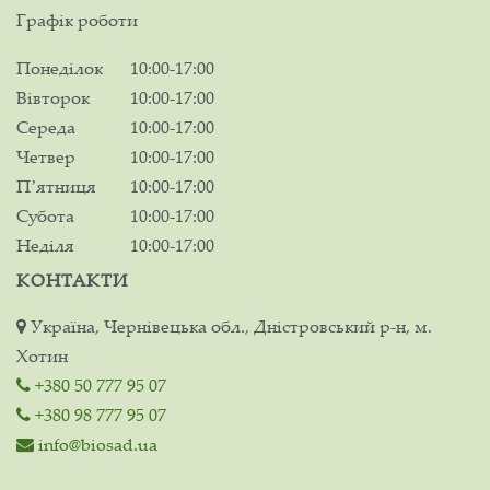
Графік роботи
Понеділок
10:00-17:00
Вівторок
10:00-17:00
Середа
10:00-17:00
Четвер
10:00-17:00
Пʼятниця
10:00-17:00
Субота
10:00-17:00
Неділя
10:00-17:00
КОНТАКТИ
Україна, Чернівецька обл., Дністровський р-н, м.
Хотин
+380 50 777 95 07
+380 98 777 95 07
info@biosad.ua