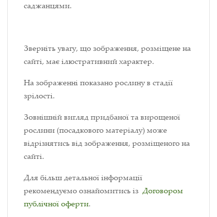
саджанцями.
Зверніть увагу, що зображення, розміщене на
сайті, має ілюстративний характер.
На зображенні показано рослину в стадії
зрілості.
Зовнішній вигляд придбаної та вирощеної
рослини (посадкового матеріалу) може
відрізнятись від зображення, розміщеного на
сайті.
Для більш детальної інформації
рекомендуємо ознайомитись із
Договором
публічної оферти
.