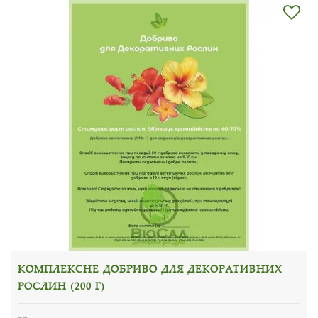
КОМПЛЕКСНЕ ДОБРИВО ДЛЯ ДЕКОРАТИВНИХ
РОСЛИН (200 Г)