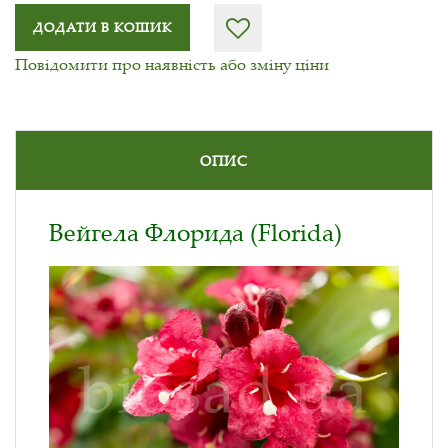
ДОДАТИ В КОШИК
Повідомити про наявність або зміну ціни
ОПИС
Вейгела Флорида (Florida)