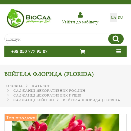
UA
RU
Увiйти до кабiнету
+38 050 777 95 07
ВЕЙГЕЛА ФЛОРИДА (FLORIDA)
ГОЛОВНА
КАТАЛОГ
САДЖАНЦІ ДЕКОРАТИВНИХ РОСЛИН
САДЖАНЦІ ДЕКОРАТИВНИХ КУЩІВ
САДЖАНЦІ ВЕЙГЕЛИ
ВЕЙГЕЛА ФЛОРИДА (FLORIDA)
Топ продажу