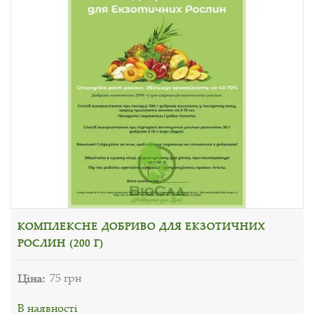
КОМПЛЕКСНЕ ДОБРИВО ДЛЯ ЕКЗОТИЧНИХ
РОСЛИН (200 Г)
Ціна:
75 грн
В наявності