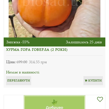
Знижка -55%
Залишилось 25 днів
ХУРМА ГОРА ГОВЕРЛА (2 РОКИ)
Ціна:
699.00
314.55 грн
Немає в наявності
ПЕРЕГЛЯНУТИ
КУПИТИ