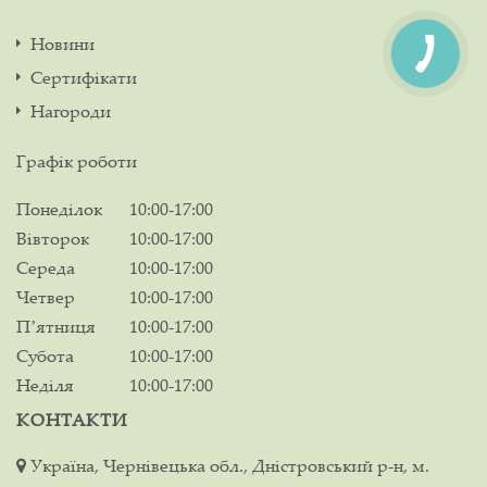
Новини
Сертифікати
Нагороди
Графік роботи
Понеділок
10:00-17:00
Вівторок
10:00-17:00
Середа
10:00-17:00
Четвер
10:00-17:00
Пʼятниця
10:00-17:00
Субота
10:00-17:00
Неділя
10:00-17:00
КОНТАКТИ
Україна, Чернівецька обл., Дністровський р-н, м.