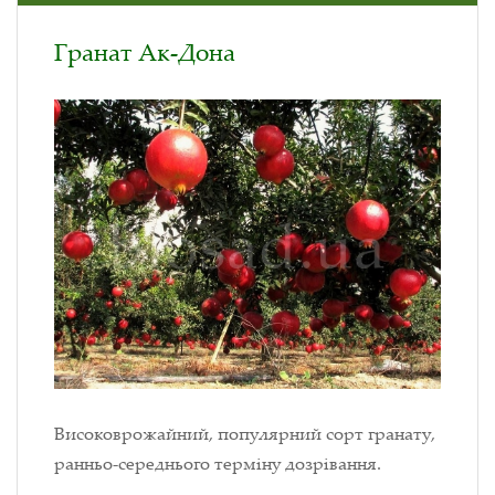
Гранат Ак-Дона
Високоврожайний, популярний сорт гранату,
ранньо-середнього терміну дозрівання.