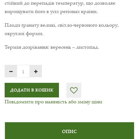
стійкий до перепадів температур, що дозволяє
вирощувати його в усіх регіонах країни.
Плоди гранату великі, світло-червоного кольору,
округлої форми.
Термін дозрівання: вересень – листопад.
ДОДАТИ В КОШИК
Повідомити про наявність або зміну ціни
ОПИС