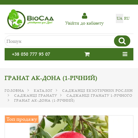
UA
RU
Увiйти до кабiнету
+38 050 777 95 07
ГРАНАТ АК-ДОНА (1-РІЧНИЙ)
ГОЛОВНА
КАТАЛОГ
САДЖАНЦІ ЕКЗОТИЧНИХ РОСЛИН
САДЖАНЦІ ГРАНАТУ
САДЖАНЦІ ГРАНАТУ 1-РІЧНОГО
ГРАНАТ АК-ДОНА (1-РІЧНИЙ)
Топ продажу