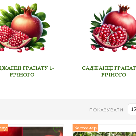
ДЖАНЦІ ГРАНАТУ 1-
САДЖАНЦІ ГРАНАТУ
РІЧНОГО
РІЧНОГО
15
ПОКАЗУВАТИ:
ону
Бестселер