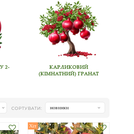
 2-
КАРЛИКОВИЙ
(КІМНАТНИЙ) ГРАНАТ
новинки
СОРТУВАТИ:
Хіт