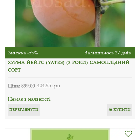
Знижка -55%
Залишилось 27 днів
ХУРМА ЙЕЙТС (YATES) (2 РОКИ) САМОПЛІДНИЙ
СОРТ
Ціна:
899.00
404.55 грн
Немає в наявності
ПЕРЕГЛЯНУТИ
КУПИТИ