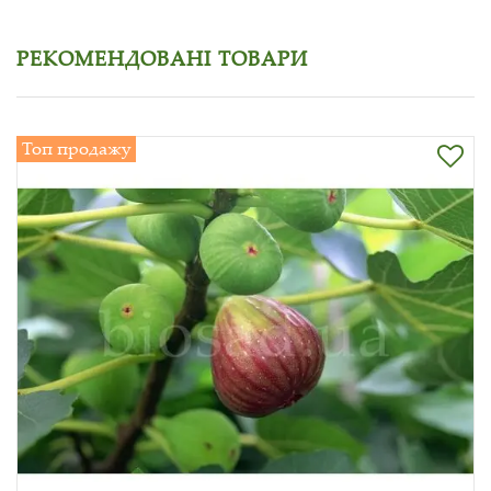
РЕКОМЕНДОВАНІ ТОВАРИ
Топ продажу