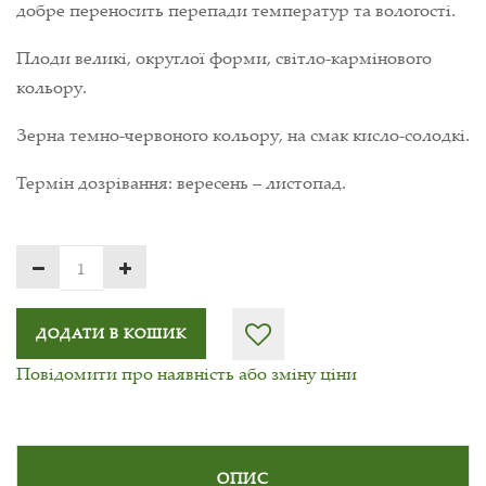
добре переносить перепади температур та вологості.
Плоди великі, округлої форми, світло-кармінового
кольору.
Зерна темно-червоного кольору, на смак кисло-солодкі.
Термін дозрівання: вересень – листопад.
ДОДАТИ В КОШИК
Повідомити про наявність або зміну ціни
ОПИС