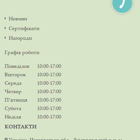
Новини
Сертифікати
Нагороди
Графік роботи
Понеділок
10:00-17:00
Вівторок
10:00-17:00
Середа
10:00-17:00
Четвер
10:00-17:00
Пʼятниця
10:00-17:00
Субота
10:00-17:00
Неділя
10:00-17:00
КОНТАКТИ
Україна, Чернівецька обл., Дністровський р-н, м.