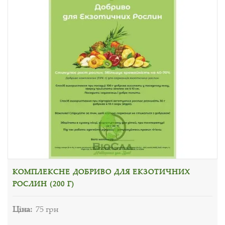
КОМПЛЕКСНЕ ДОБРИВО ДЛЯ ЕКЗОТИЧНИХ
РОСЛИН (200 Г)
Ціна:
75 грн