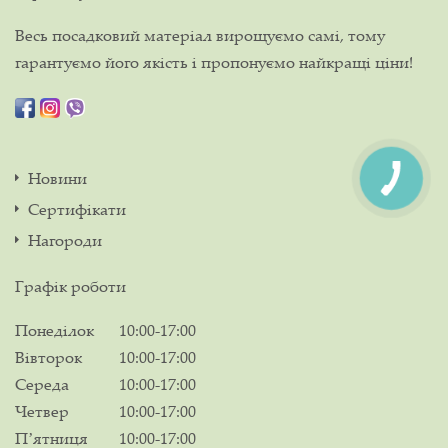
Весь посадковий матеріал вирощуємо самі, тому
гарантуємо його якість і пропонуємо найкращі ціни!
Новини
Сертифікати
Нагороди
Графік роботи
Понеділок
10:00-17:00
Вівторок
10:00-17:00
Середа
10:00-17:00
Четвер
10:00-17:00
Пʼятниця
10:00-17:00