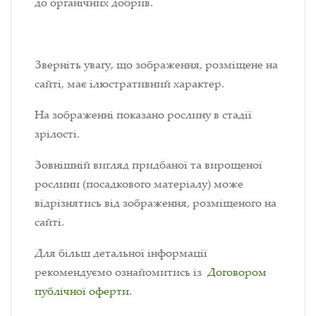
до органічних добрив.
Зверніть увагу, що зображення, розміщене на
сайті, має ілюстративний характер.
На зображенні показано рослину в стадії
зрілості.
Зовнішній вигляд придбаної та вирощеної
рослини (посадкового матеріалу) може
відрізнятись від зображення, розміщеного на
сайті.
Для більш детальної інформації
рекомендуємо ознайомитись із
Договором
публічної оферти
.