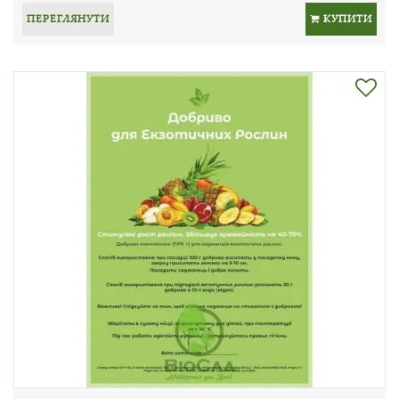
ПЕРЕГЛЯНУТИ
КУПИТИ