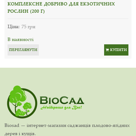
КОМПЛЕКСНЕ ДОБРИВО ДЛЯ ЕКЗОТИЧНИХ
РОСЛИН (200 Г)
Ціна:
75 грн
В наявності
ПЕРЕГЛЯНУТИ
КУПИТИ
Biosad — інтернет-магазин саджанців плодово-ягідних
дерев і кущів.