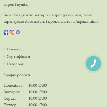
дерев і кущів.
Весь посадковий матеріал вирощуємо самі, тому
гарантуємо його якість і пропонуємо найкращі ціни!
Новини
Сертифікати
Нагороди
Графік роботи
Понеділок
10:00-17:00
Вівторок
10:00-17:00
Середа
10:00-17:00
Четвер
10:00-17:00