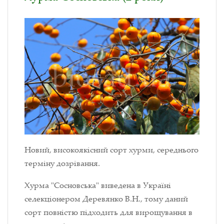
Новий, високоякісний сорт хурми, середнього
терміну дозрівання.
Хурма "Сосновська" виведена в Україні
селекціонером Деревянко В.Н., тому даний
сорт повністю підходить для вирощування в