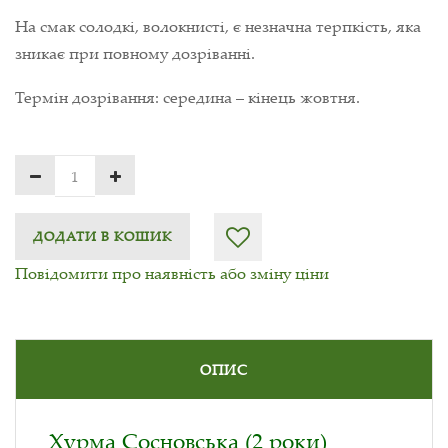
На смак солодкі, волокнисті, є незначна терпкість, яка
зникає при повному дозріванні.
Термін дозрівання: середина – кінець жовтня.
ДОДАТИ В КОШИК
Повідомити про наявність або зміну ціни
ОПИС
Хурма Сосновська (2 роки)