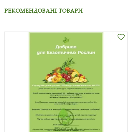
РЕКОМЕНДОВАНІ ТОВАРИ