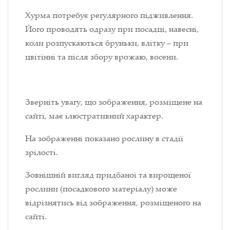
Хурма потребує регулярного підживлення.
Його проводять одразу при посадці, навесні,
коли розпускаються бруньки, влітку – при
цвітінні та після збору врожаю, восени.
Зверніть увагу, що зображення, розміщене на
сайті, має ілюстративний характер.
На зображенні показано рослину в стадії
зрілості.
Зовнішній вигляд придбаної та вирощеної
рослини (посадкового матеріалу) може
відрізнятись від зображення, розміщеного на
сайті.