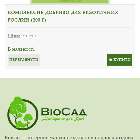
КОМПЛЕКСНЕ ДОБРИВО ДЛЯ ЕКЗОТИЧНИХ
РОСЛИН (200 Г)
Ціна:
75 грн
В наявності
ПЕРЕГЛЯНУТИ
КУПИТИ
Biosad — інтернет-магазин саджанців плодово-ягідних