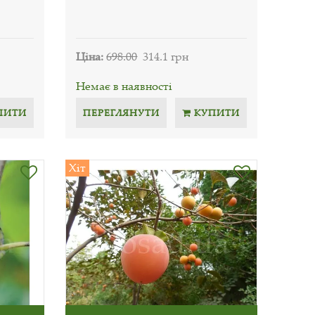
Ціна:
698.00
314.1 грн
Немає в наявності
ПИТИ
ПЕРЕГЛЯНУТИ
КУПИТИ
Хіт