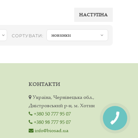
НАСТУПНА
новинки
СОРТУВАТИ:
КОНТАКТИ
Україна, Чернівецька обл.,
Дністровський р-н, м. Хотин
+380 50 777 95 07
+380 98 777 95 07
info@biosad.ua