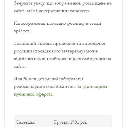
Зверніть увагу, що зображення, розміщене на
сайті, має ілюстративний характер.
На зображенні показано рослину в стадії
зрілості.
Зовнішній вигляд придбаної та вирощеної
рослини (посадкового матеріалу) може
відрізнятись від зображення, розміщеного на
сайті.
Для більш детальної інформації
рекомендуємо ознайомитись із
Договором
публічної оферти
.
Селекція
Грузія, 1901 рік