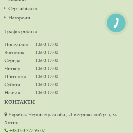
Сертифікати
Нагороди
Графік роботи
Понеділок
10:00-17:00
Вівторок
10:00-17:00
Середа
10:00-17:00
Четвер
10:00-17:00
Пʼятниця
10:00-17:00
Субота
10:00-17:00
Неділя
10:00-17:00
КОНТАКТИ
Україна, Чернівецька обл., Дністровський р-н, м.
Хотин
+380 50 777 95 07