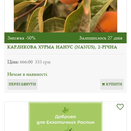
Знижка -50%
Залишилось 27 днів
КАРЛИКОВА ХУРМА НАНУС (NANUS), 2-РІЧНА
Ціна:
666.00
333 грн
Немає в наявності
ПЕРЕГЛЯНУТИ
КУПИТИ