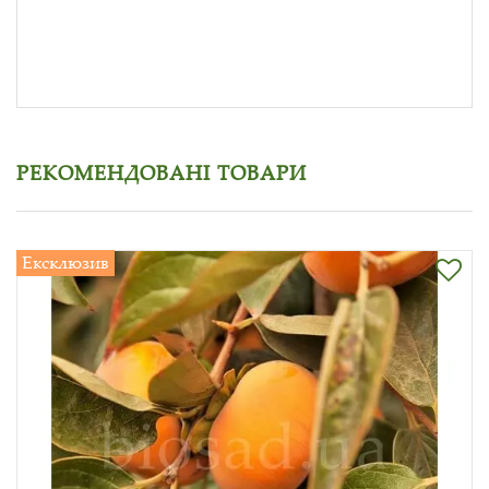
РЕКОМЕНДОВАНІ ТОВАРИ
Ексклюзив