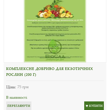
КОМПЛЕКСНЕ ДОБРИВО ДЛЯ ЕКЗОТИЧНИХ
РОСЛИН (200 Г)
Ціна:
75 грн
В наявності
ПЕРЕГЛЯНУТИ
КУПИТИ