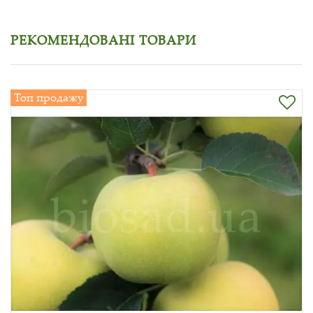
РЕКОМЕНДОВАНІ ТОВАРИ
Топ продажу