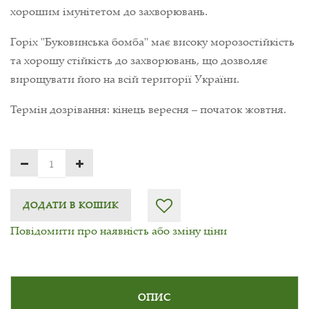
хорошим імунітетом до захворювань.
Горіх "Буковинська бомба" має високу морозостійкість
та хорошу стійкість до захворювань, що дозволяє
вирощувати його на всій території України.
Термін дозрівання: кінець вересня – початок жовтня.
ДОДАТИ В КОШИК
Повідомити про наявність або зміну ціни
ОПИС