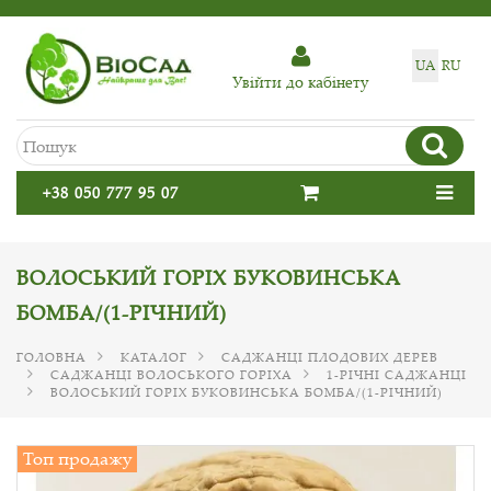
UA
RU
Увiйти до кабiнету
+38 050 777 95 07
ВОЛОСЬКИЙ ГОРІХ БУКОВИНСЬКА
БОМБА/(1-РІЧНИЙ)
ГОЛОВНА
КАТАЛОГ
САДЖАНЦІ ПЛОДОВИХ ДЕРЕВ
САДЖАНЦІ ВОЛОСЬКОГО ГОРІХА
1-РІЧНІ САДЖАНЦІ
ВОЛОСЬКИЙ ГОРІХ БУКОВИНСЬКА БОМБА/(1-РІЧНИЙ)
Топ продажу