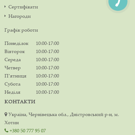
Сертифікати
Нагороди
Графік роботи
Понеділок
10:00-17:00
Вівторок
10:00-17:00
Середа
10:00-17:00
Четвер
10:00-17:00
Пʼятниця
10:00-17:00
Субота
10:00-17:00
Неділя
10:00-17:00
КОНТАКТИ
Україна, Чернівецька обл., Дністровський р-н, м.
Хотин
+380 50 777 95 07