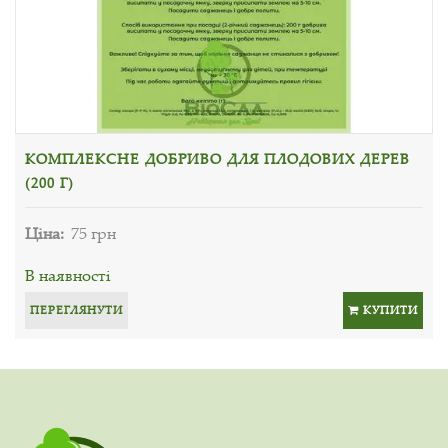
КОМПЛЕКСНЕ ДОБРИВО ДЛЯ ПЛОДОВИХ ДЕРЕВ
(200 Г)
Ціна:
75 грн
В наявності
ПЕРЕГЛЯНУТИ
КУПИТИ