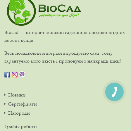
Biosad — інтернет-магазин саджанців плодово-ягідних
дерев і кущів.
Весь посадковий матеріал вирощуємо самі, тому
гарантуємо його якість і пропонуємо найкращі ціни!
Новини
Сертифікати
Нагороди
Графік роботи