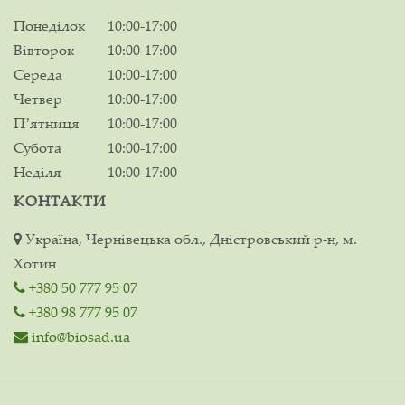
Понеділок
10:00-17:00
Вівторок
10:00-17:00
Середа
10:00-17:00
Четвер
10:00-17:00
Пʼятниця
10:00-17:00
Субота
10:00-17:00
Неділя
10:00-17:00
КОНТАКТИ
Україна, Чернівецька обл., Дністровський р-н, м.
Хотин
+380 50 777 95 07
+380 98 777 95 07
info@biosad.ua