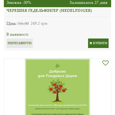
Знижка -30%
Залишилось 27 днів
ЧЕРЕШНЯ ГЕДЕЛЬФІНГЕР (HEDELFINGER)
Ціна:
356.00
249.2 грн
В наявності
ПЕРЕГЛЯНУТИ
КУПИТИ