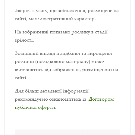
Зверніть увагу, що зображення, розміщене на
сайті, має ілюстративний характер.
На зображенні показано рослину в стадії
зрілості.
Зовнішній вигляд придбаної та вирощеної
рослини (посадкового матеріалу) може
відрізнятись від зображення, розміщеного на
сайті.
Для більш детальної інформації
рекомендуємо ознайомитись із
Договором
публічної оферти
.