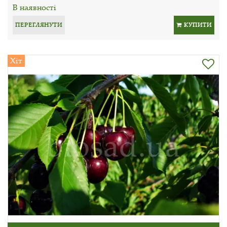
В наявності
ПЕРЕГЛЯНУТИ
КУПИТИ
Хіт