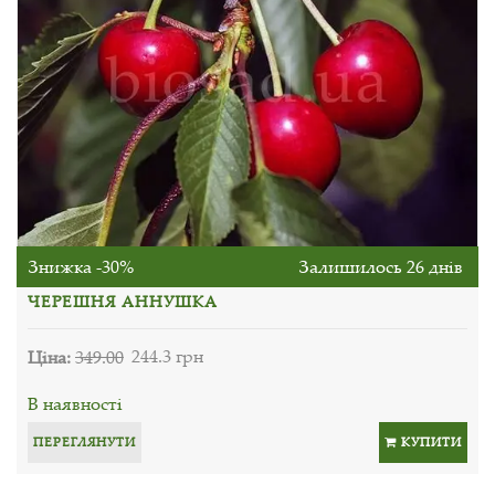
Знижка -30%
Залишилось 26 днів
ЧЕРЕШНЯ АННУШКА
Ціна:
349.00
244.3 грн
В наявності
ПЕРЕГЛЯНУТИ
КУПИТИ