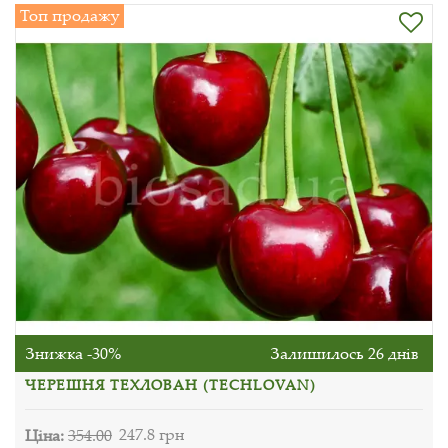
Топ продажу
Знижка -30%
Залишилось 26 днів
ЧЕРЕШНЯ ТЕХЛОВАН (TECHLOVAN)
Ціна:
354.00
247.8 грн