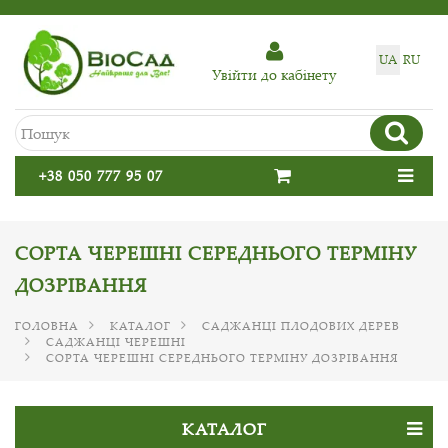
UA
RU
Увiйти до кабiнету
+38 050 777 95 07
СОРТА ЧЕРЕШНІ СЕРЕДНЬОГО ТЕРМІНУ
ДОЗРІВАННЯ
ГОЛОВНА
КАТАЛОГ
САДЖАНЦІ ПЛОДОВИХ ДЕРЕВ
САДЖАНЦІ ЧЕРЕШНІ
СОРТА ЧЕРЕШНІ СЕРЕДНЬОГО ТЕРМІНУ ДОЗРІВАННЯ
КАТАЛОГ