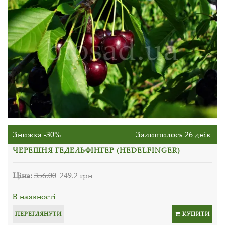
Знижка -30%
Залишилось 26 днів
ЧЕРЕШНЯ ГЕДЕЛЬФІНГЕР (HEDELFINGER)
Ціна:
356.00
249.2 грн
В наявності
ПЕРЕГЛЯНУТИ
КУПИТИ