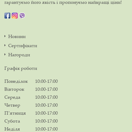
гарантуємо його якість і пропонуємо найкращі ціни!
Новини
Сертифікати
Нагороди
Графік роботи
Понеділок
10:00-17:00
Вівторок
10:00-17:00
Середа
10:00-17:00
Четвер
10:00-17:00
Пʼятниця
10:00-17:00
Субота
10:00-17:00
Неділя
10:00-17:00