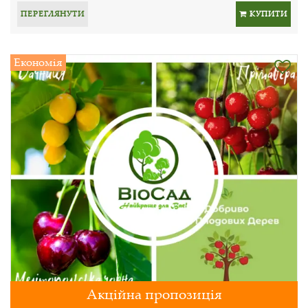
ПЕРЕГЛЯНУТИ
КУПИТИ
Економія
Акційна пропозиція