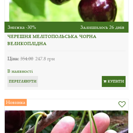
Знижка -30%
Залишилось 26 днів
ЧЕРЕШНЯ МЕЛІТОПОЛЬСЬКА ЧОРНА
ВЕЛИКОПЛІДНА
Ціна:
354.00
247.8 грн
В наявності
ПЕРЕГЛЯНУТИ
КУПИТИ
Новинка