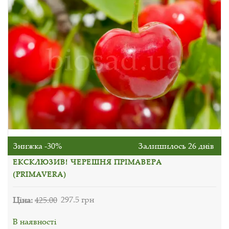
Знижка -30%
Залишилось 26 днів
ЕКСКЛЮЗИВ! ЧЕРЕШНЯ ПРІМАВЕРА
(PRIMAVERA)
Ціна:
425.00
297.5 грн
В наявності