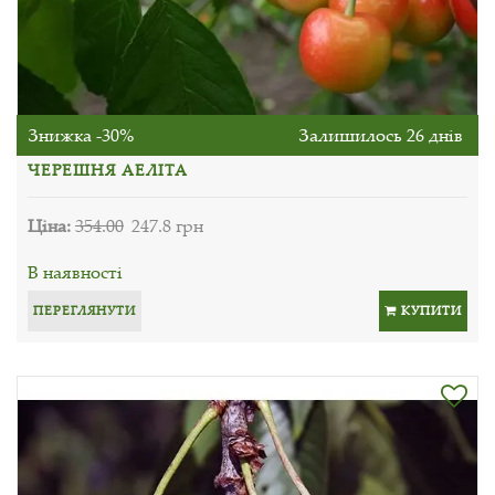
Знижка -30%
Залишилось 26 днів
ЧЕРЕШНЯ АЕЛІТА
Ціна:
354.00
247.8 грн
В наявності
ПЕРЕГЛЯНУТИ
КУПИТИ