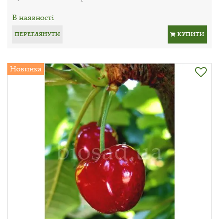
В наявності
ПЕРЕГЛЯНУТИ
КУПИТИ
Новинка