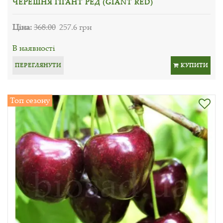
ЧЕРЕШНЯ ГІГАНТ РЕД (GIANT RED)
Ціна:
368.00
257.6 грн
В наявності
ПЕРЕГЛЯНУТИ
КУПИТИ
Топ сезону