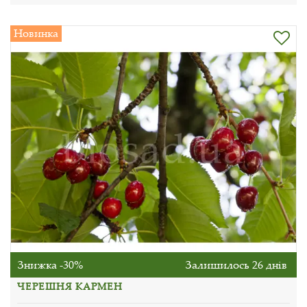
Новинка
Знижка -30%
Залишилось 26 днів
ЧЕРЕШНЯ КАРМЕН