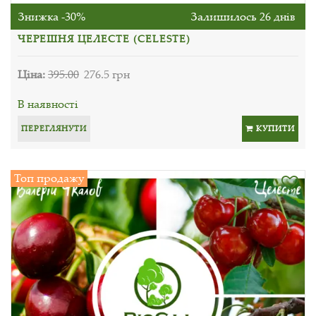
Знижка -30%
Залишилось 26 днів
ЧЕРЕШНЯ ЦЕЛЕСТЕ (CELESTE)
Ціна:
395.00
276.5 грн
В наявності
ПЕРЕГЛЯНУТИ
КУПИТИ
Топ продажу