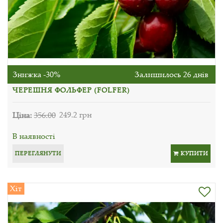
Знижка -30%
Залишилось 26 днів
ЧЕРЕШНЯ ФОЛЬФЕР (FOLFER)
Ціна:
356.00
249.2 грн
В наявності
ПЕРЕГЛЯНУТИ
КУПИТИ
Хіт