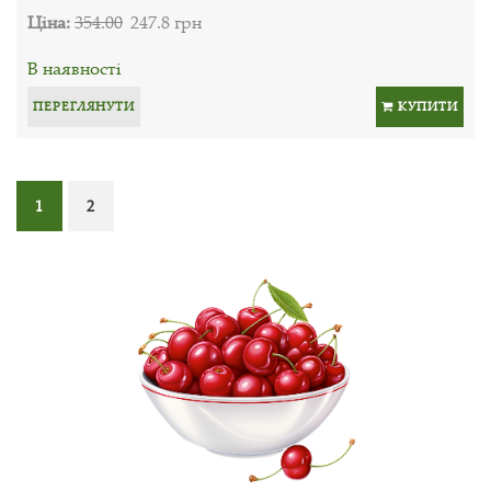
Ціна:
354.00
247.8 грн
В наявності
ПЕРЕГЛЯНУТИ
КУПИТИ
1
2