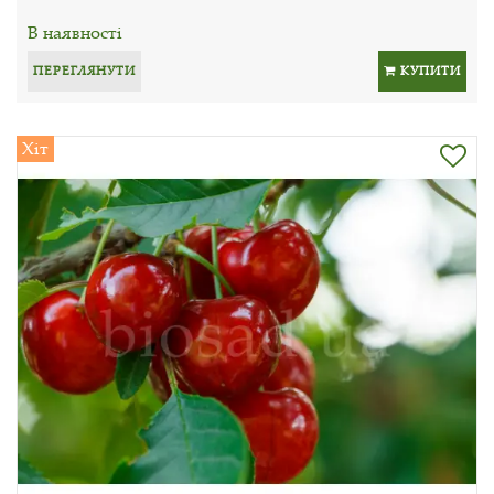
В наявності
ПЕРЕГЛЯНУТИ
КУПИТИ
Хіт