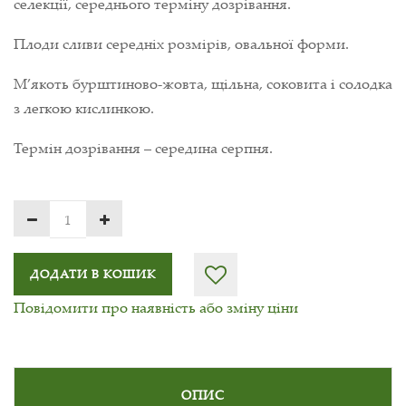
селекції, середнього терміну дозрівання.
Плоди сливи середніх розмірів, овальної форми.
М’якоть бурштиново-жовта, щільна, соковита і солодка
з легкою кислинкою.
Термін дозрівання – середина серпня.
ДОДАТИ В КОШИК
Повідомити про наявність або зміну ціни
ОПИС