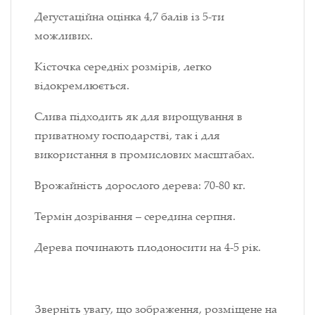
Дегустаційна оцінка 4,7 балів із 5-ти
можливих.
Кісточка середніх розмірів, легко
відокремлюється.
Слива підходить як для вирощування в
приватному господарстві, так і для
використання в промислових масштабах.
Врожайність дорослого дерева: 70-80 кг.
Термін дозрівання – середина серпня.
Дерева починають плодоносити на 4-5 рік.
Зверніть увагу, що зображення, розміщене на