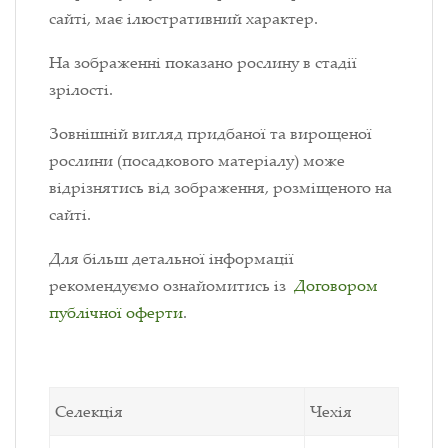
сайті, має ілюстративний характер.
На зображенні показано рослину в стадії
зрілості.
Зовнішній вигляд придбаної та вирощеної
рослини (посадкового матеріалу) може
відрізнятись від зображення, розміщеного на
сайті.
Для більш детальної інформації
рекомендуємо ознайомитись із
Договором
публічної оферти
.
Селекція
Чехія