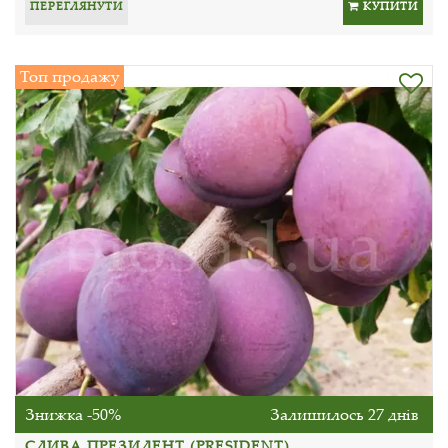
ПЕРЕГЛЯНУТИ
КУПИТИ
Топ продажу
Знижка -50%
Залишилось 27 днів
СЛИВА ПРЕЗИДЕНТ (PRESIDENT)