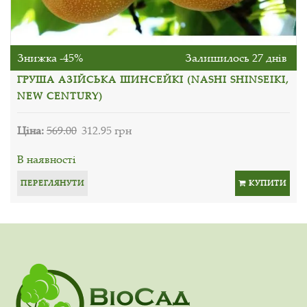
Знижка -45%
Залишилось 27 днів
ГРУША АЗІЙСЬКА ШИНСЕЙКІ (NASHI SHINSEIKI,
NEW CENTURY)
Ціна:
569.00
312.95 грн
В наявності
ПЕРЕГЛЯНУТИ
КУПИТИ