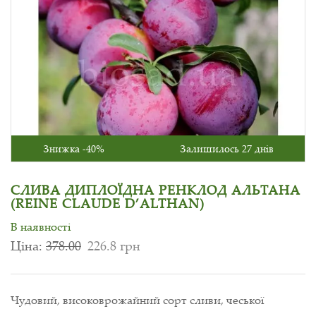
Знижка -40%
Залишилось 27 днів
СЛИВА ДИПЛОЇДНА РЕНКЛОД АЛЬТАНА
(REINE CLAUDE D’ALTHAN)
В наявності
Ціна:
378.00
226.8 грн
Чудовий, високоврожайний сорт сливи, чеської