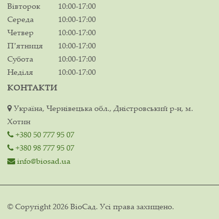
Вівторок
10:00-17:00
Середа
10:00-17:00
Четвер
10:00-17:00
Пʼятниця
10:00-17:00
Субота
10:00-17:00
Неділя
10:00-17:00
КОНТАКТИ
Україна, Чернівецька обл., Дністровський р-н, м.
Хотин
+380 50 777 95 07
+380 98 777 95 07
info@biosad.ua
© Copyright 2026 ВіоСад. Усі права захищено.