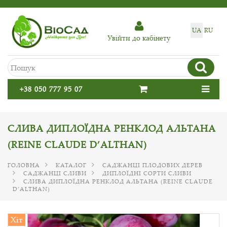
UA
RU
Увiйти до кабiнету
+38 050 777 95 07
СЛИВА ДИПЛОЇДНА РЕНКЛОД АЛЬТАНА
(REINE CLAUDE D’ALTHAN)
ГОЛОВНА
КАТАЛОГ
САДЖАНЦІ ПЛОДОВИХ ДЕРЕВ
САДЖАНЦІ СЛИВИ
ДИПЛОЇДНІ СОРТИ СЛИВИ
СЛИВА ДИПЛОЇДНА РЕНКЛОД АЛЬТАНА (REINE CLAUDE
D’ALTHAN)
Хіт