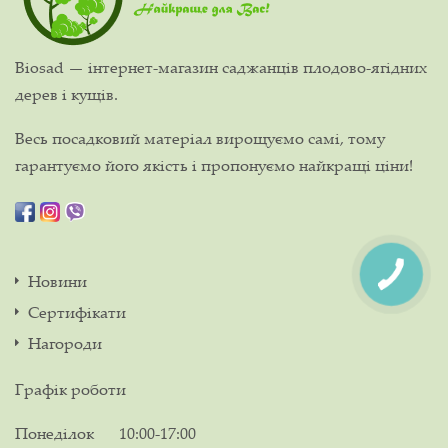
Biosad — інтернет-магазин саджанців плодово-ягідних
дерев і кущів.
Весь посадковий матеріал вирощуємо самі, тому
гарантуємо його якість і пропонуємо найкращі ціни!
Новини
Сертифікати
Нагороди
Графік роботи
Понеділок
10:00-17:00