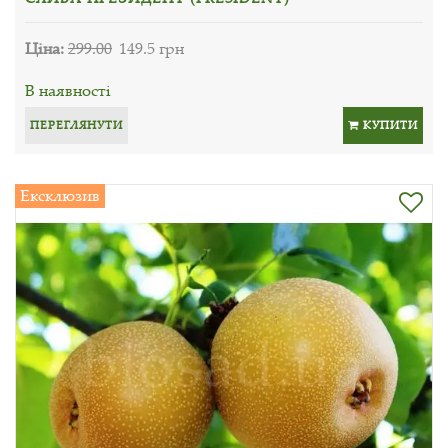
Ціна:
299.00
149.5 грн
В наявності
ПЕРЕГЛЯНУТИ
КУПИТИ
Ексклюзив