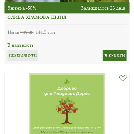
Знижка -50%
Залишилось 23 днів
СЛИВА ХРАМОВА ПІЗНЯ
Ціна:
289.00
144.5 грн
В наявності
ПЕРЕГЛЯНУТИ
КУПИТИ