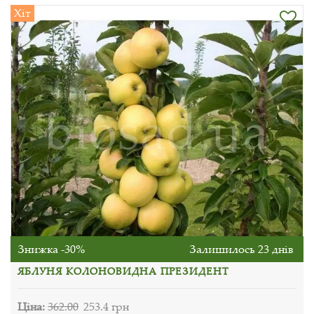
Хіт
Знижка -30%
Залишилось 23 днів
ЯБЛУНЯ КОЛОНОВИДНА ПРЕЗИДЕНТ
Ціна:
362.00
253.4 грн