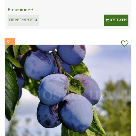
В наявності
ПЕРЕГЛЯНУТИ
КУПИТИ
Хіт