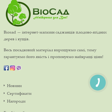
Biosad — інтернет-магазин саджанців плодово-ягідних
дерев і кущів.
Весь посадковий матеріал вирощуємо самі, тому
гарантуємо його якість і пропонуємо найкращі ціни!
Новини
Сертифікати
Нагороди