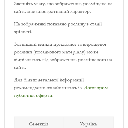
Зверніть увагу, що зображення, розміщене на
сайті, має ілюстративний характер.
На зображенні показано рослину в стадії
зрілості.
Зовнішній вигляд придбаної та вирощеної
рослини (посадкового матеріалу) може
відрізнятись від зображення, розміщеного на
сайті.
Для більш детальної інформації
рекомендуємо ознайомитись із
Договором
публічної оферти
.
Селекція
Україна