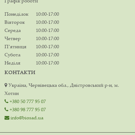
Графік роботи
Понеділок
10:00-17:00
Вівторок
10:00-17:00
Середа
10:00-17:00
Четвер
10:00-17:00
Пʼятниця
10:00-17:00
Субота
10:00-17:00
Неділя
10:00-17:00
КОНТАКТИ
Україна, Чернівецька обл., Дністровський р-н, м.
Хотин
+380 50 777 95 07
+380 98 777 95 07
info@biosad.ua