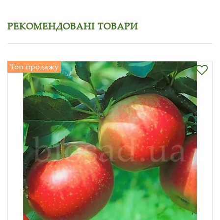
РЕКОМЕНДОВАНІ ТОВАРИ
Топ продажу