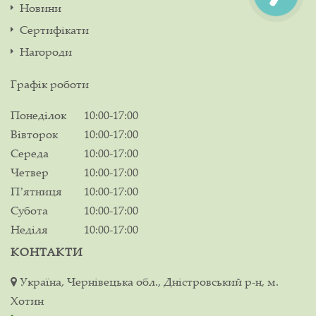
Новини
Сертифікати
Нагороди
Графік роботи
Понеділок
10:00-17:00
Вівторок
10:00-17:00
Середа
10:00-17:00
Четвер
10:00-17:00
Пʼятниця
10:00-17:00
Субота
10:00-17:00
Неділя
10:00-17:00
КОНТАКТИ
Україна, Чернівецька обл., Дністровський р-н, м.
Хотин