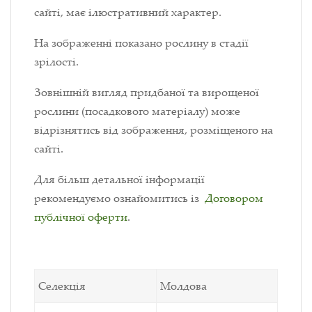
сайті, має ілюстративний характер.
На зображенні показано рослину в стадії
зрілості.
Зовнішній вигляд придбаної та вирощеної
рослини (посадкового матеріалу) може
відрізнятись від зображення, розміщеного на
сайті.
Для більш детальної інформації
рекомендуємо ознайомитись із
Договором
публічної оферти
.
Селекція
Молдова