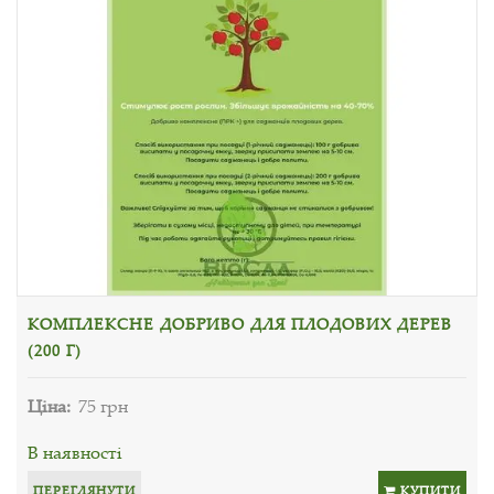
КОМПЛЕКСНЕ ДОБРИВО ДЛЯ ПЛОДОВИХ ДЕРЕВ
(200 Г)
Ціна:
75 грн
В наявності
ПЕРЕГЛЯНУТИ
КУПИТИ