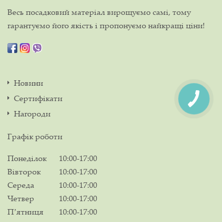
Весь посадковий матеріал вирощуємо самі, тому
гарантуємо його якість і пропонуємо найкращі ціни!
Новини
Сертифікати
Нагороди
Графік роботи
Понеділок
10:00-17:00
Вівторок
10:00-17:00
Середа
10:00-17:00
Четвер
10:00-17:00
Пʼятниця
10:00-17:00