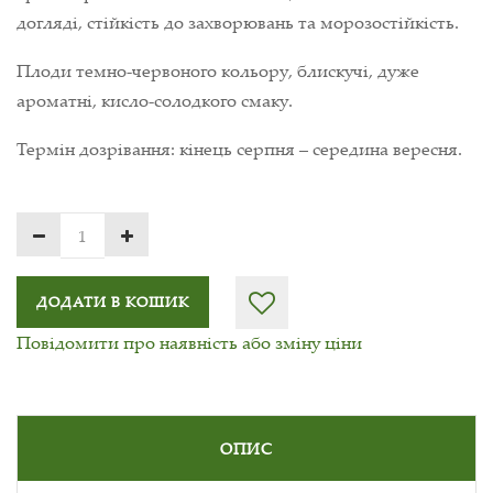
догляді, стійкість до захворювань та морозостійкість.
Плоди темно-червоного кольору, блискучі, дуже
ароматні, кисло-солодкого смаку.
Термін дозрівання: кінець серпня – середина вересня.
ДОДАТИ В КОШИК
Повідомити про наявність або зміну ціни
ОПИС