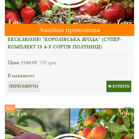
Акційна пропозиція
ЕКСКЛЮЗИВ! "КОРОЛІВСЬКА ЯГОДА" (СУПЕР-
КОМПЛЕКТ ІЗ 4-Х СОРТІВ ПОЛУНИЦІ)
Ціна:
1140.00
720 грн
В наявності
ПЕРЕГЛЯНУТИ
КУПИТИ
Хіт