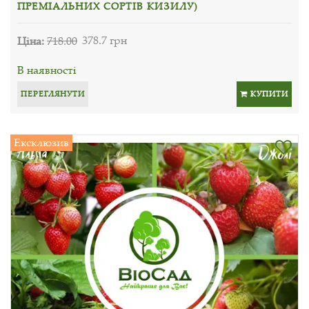
ПРЕМІАЛЬНИХ СОРТІВ КИЗИЛУ)
Ціна:
718.00
378.7 грн
В наявності
ПЕРЕГЛЯНУТИ
КУПИТИ
Ексклюзив