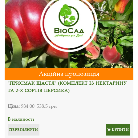
Акційна пропозиція
"ПРИСМАК ЩАСТЯ" (КОМПЛЕКТ ІЗ НЕКТАРИНУ
ТА 2-Х СОРТІВ ПЕРСИКА)
Ціна:
984.00
538.5 грн
В наявності
ПЕРЕГЛЯНУТИ
КУПИТИ