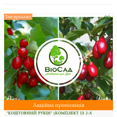
Топ продажу
Акційна пропозиція
"КОШТОВНИЙ РУБІН" (КОМПЛЕКТ ІЗ 2-Х