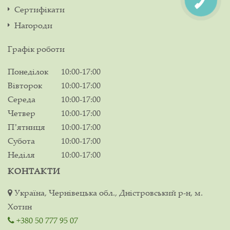
Сертифікати
Нагороди
Графік роботи
Понеділок
10:00-17:00
Вівторок
10:00-17:00
Середа
10:00-17:00
Четвер
10:00-17:00
Пʼятниця
10:00-17:00
Субота
10:00-17:00
Неділя
10:00-17:00
КОНТАКТИ
Україна, Чернівецька обл., Дністровський р-н, м.
Хотин
+380 50 777 95 07