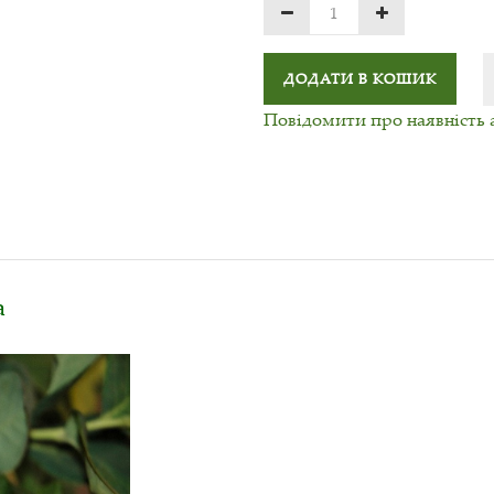
ДОДАТИ В КОШИК
Повідомити про наявність 
а