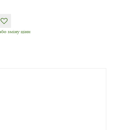
або зміну ціни