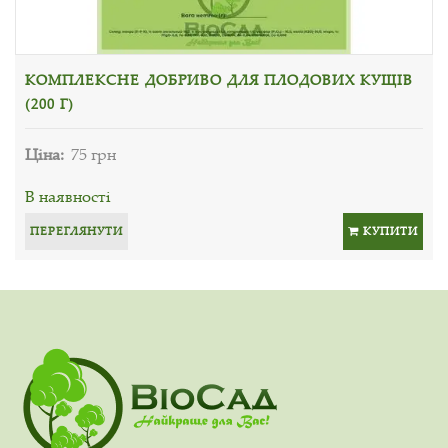
КОМПЛЕКСНЕ ДОБРИВО ДЛЯ ПЛОДОВИХ КУЩІВ
(200 Г)
Ціна:
75 грн
В наявності
ПЕРЕГЛЯНУТИ
КУПИТИ