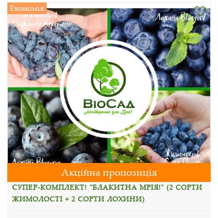
Економія
Акційна пропозиція
СУПЕР-КОМПЛЕКТ! "БЛАКИТНА МРІЯ!" (2 СОРТИ
ЖИМОЛОСТІ + 2 СОРТИ ЛОХИНИ)