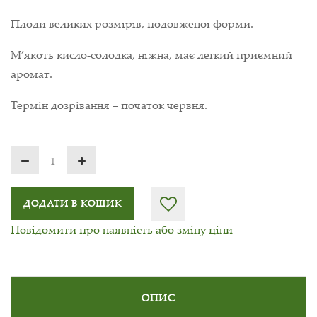
Плоди великих розмірів, подовженої форми.
М’якоть кисло-солодка, ніжна, має легкий приємний
аромат.
Термін дозрівання – початок червня.
ДОДАТИ В КОШИК
Повідомити про наявність або зміну ціни
ОПИС