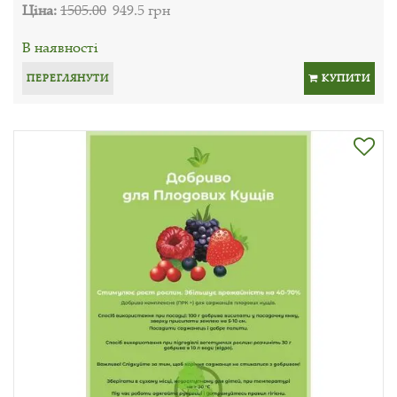
Ціна:
1505.00
949.5 грн
В наявності
ПЕРЕГЛЯНУТИ
КУПИТИ