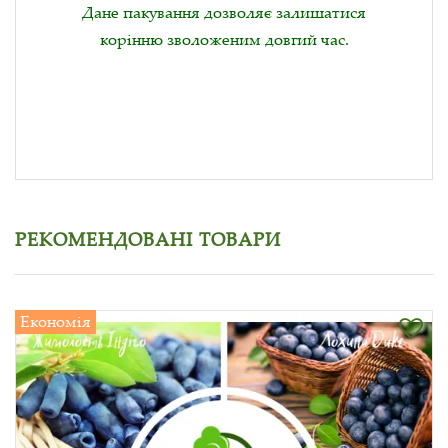
Дане пакування дозволяє залишатися
корінню зволоженим довгий час.
РЕКОМЕНДОВАНІ ТОВАРИ
Економія