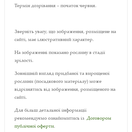
Термін дозрівання – початок червня.
Зверніть увагу, що зображення, розміщене на
сайті, має ілюстративний характер.
На зображенні показано рослину в стадії
зрілості.
Зовнішній вигляд придбаної та вирощеної
рослини (посадкового матеріалу) може
відрізнятись від зображення, розміщеного на
сайті.
Для більш детальної інформації
рекомендуємо ознайомитись із
Договором
публічної оферти
.