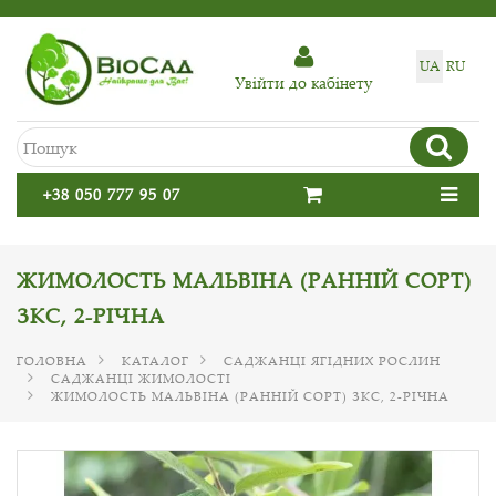
UA
RU
Увiйти до кабiнету
+38 050 777 95 07
ЖИМОЛОСТЬ МАЛЬВІНА (РАННІЙ СОРТ)
ЗКС, 2-РІЧНА
ГОЛОВНА
КАТАЛОГ
САДЖАНЦІ ЯГІДНИХ РОСЛИН
САДЖАНЦІ ЖИМОЛОСТІ
ЖИМОЛОСТЬ МАЛЬВІНА (РАННІЙ СОРТ) ЗКС, 2-РІЧНА