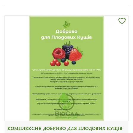
КОМПЛЕКСНЕ ДОБРИВО ДЛЯ ПЛОДОВИХ КУЩІВ