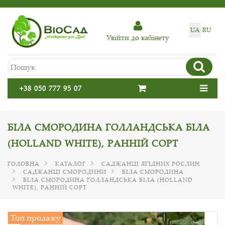
UA
RU
Увiйти до кабiнету
+38 050 777 95 07
БІЛА СМОРОДИНА ГОЛЛАНДСЬКА БІЛА
(HOLLAND WHITE), РАННІЙ СОРТ
ГОЛОВНА
КАТАЛОГ
САДЖАНЦІ ЯГІДНИХ РОСЛИН
САДЖАНЦІ СМОРОДИНИ
БІЛА СМОРОДИНА
БІЛА СМОРОДИНА ГОЛЛАНДСЬКА БІЛА (HOLLAND
WHITE), РАННІЙ СОРТ
Топ продажу