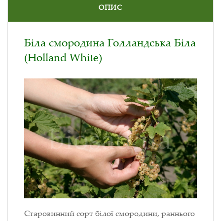
ОПИС
Біла смородина Голландська Біла
(Holland White)
Старовинний сорт білої смородини, раннього