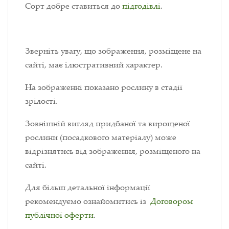
Сорт добре ставиться до
підгодівлі
.
Зверніть увагу, що зображення, розміщене на
сайті, має ілюстративний характер.
На зображенні показано рослину в стадії
зрілості.
Зовнішній вигляд придбаної та вирощеної
рослини (посадкового матеріалу) може
відрізнятись від зображення, розміщеного на
сайті.
Для більш детальної інформації
рекомендуємо ознайомитись із
Договором
публічної оферти
.