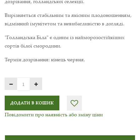
дозрівання, голландської селекції.
Вирізняється стабільним та якісним плодоношенням,
відмінний імунітетом та невибагливістю в догляді.
"Голландська Біла" є одним із найморозостійкіших
сортів білої смородини.
Термін дозрівання: кінець червня.
ДОДАТИ В КОШИК
Повідомити про наявність або зміну ціни