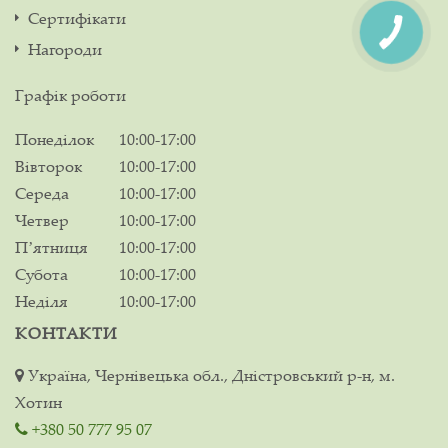
Сертифікати
Нагороди
Графік роботи
Понеділок
10:00-17:00
Вівторок
10:00-17:00
Середа
10:00-17:00
Четвер
10:00-17:00
Пʼятниця
10:00-17:00
Субота
10:00-17:00
Неділя
10:00-17:00
КОНТАКТИ
Україна, Чернівецька обл., Дністровський р-н, м.
Хотин
+380 50 777 95 07