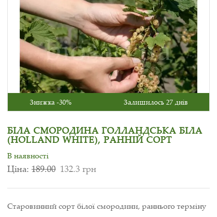
Знижка -30%
Залишилось 27 днів
БІЛА СМОРОДИНА ГОЛЛАНДСЬКА БІЛА
(HOLLAND WHITE), РАННІЙ СОРТ
В наявності
Ціна:
189.00
132.3 грн
Старовинний сорт білої смородини, раннього терміну