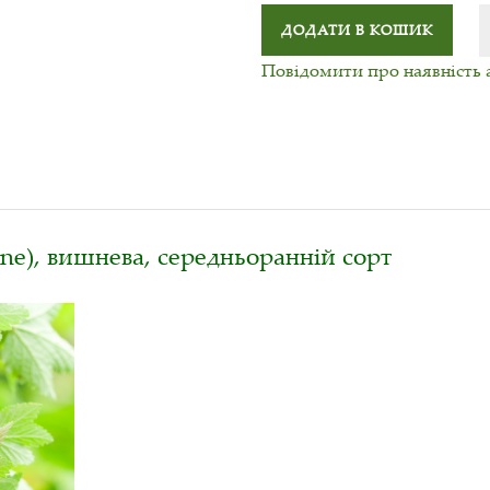
ДОДАТИ В КОШИК
Повідомити про наявність 
ne), вишнева, середньоранній сорт