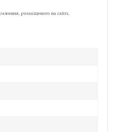
раження, розміщеного на сайті.