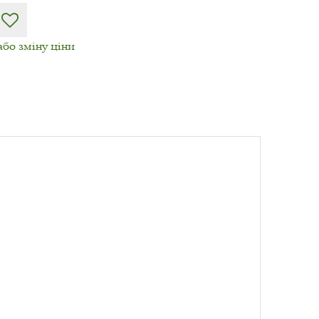
або зміну ціни