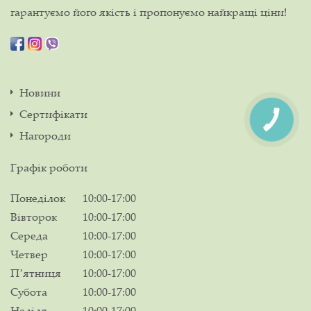
гарантуємо його якість і пропонуємо найкращі ціни!
Новини
Сертифікати
Нагороди
Графік роботи
Понеділок
10:00-17:00
Вівторок
10:00-17:00
Середа
10:00-17:00
Четвер
10:00-17:00
Пʼятниця
10:00-17:00
Субота
10:00-17:00
Неділя
10:00-17:00