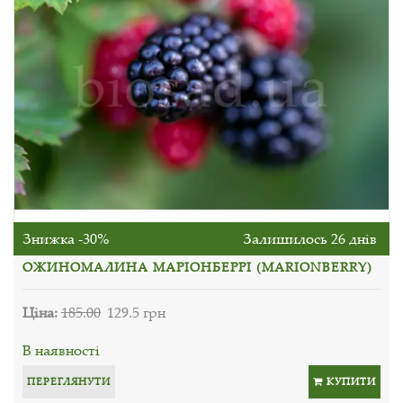
Знижка -30%
Залишилось 26 днів
ОЖИНОМАЛИНА МАРІОНБЕРРІ (MARIONBERRY)
Ціна:
185.00
129.5 грн
В наявності
ПЕРЕГЛЯНУТИ
КУПИТИ