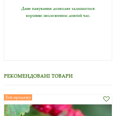
Дане пакування дозволяє залишатися
корінню зволоженим довгий час.
РЕКОМЕНДОВАНІ ТОВАРИ
Топ продажу