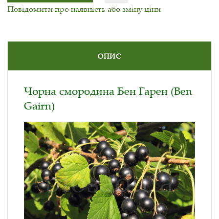
Повідомити про наявність або зміну ціни
ОПИС
Чорна смородина Бен Гарен (Ben
Gairn)