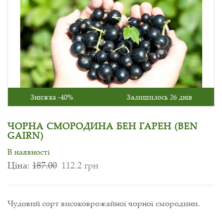
Знижка -40%
Залишилось 26 днів
ЧОРНА СМОРОДИНА БЕН ГАРЕН (BEN
GAIRN)
В наявності
Ціна:
187.00
112.2 грн
Чудовий сорт високоврожайної чорної смородини.