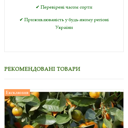
✔ Перевірені часом сорти
✔ Приживлюваність у будь-якому регіоні
України
РЕКОМЕНДОВАНІ ТОВАРИ
Ексклюзив