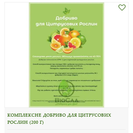
КОМПЛЕКСНЕ ДОБРИВО ДЛЯ ЦИТРУСОВИХ
РОСЛИН (200 Г)