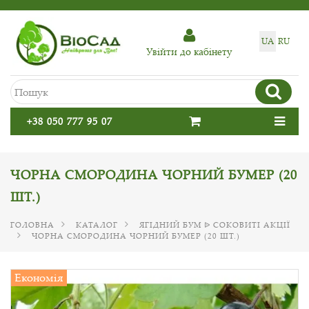
UA
RU
Увiйти до кабiнету
+38 050 777 95 07
ЧОРНА СМОРОДИНА ЧОРНИЙ БУМЕР (20
ШТ.)
ГОЛОВНА
КАТАЛОГ
ЯГІДНИЙ БУМ ᐉ СОКОВИТІ АКЦІЇ
ЧОРНА СМОРОДИНА ЧОРНИЙ БУМЕР (20 ШТ.)
Економія