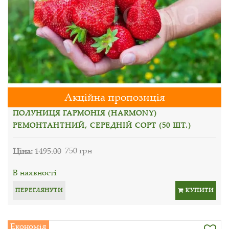
Акційна пропозиція
ПОЛУНИЦЯ ГАРМОНІЯ (HARMONY)
РЕМОНТАНТНИЙ, СЕРЕДНІЙ СОРТ (50 ШТ.)
Ціна:
1495.00
750 грн
В наявності
ПЕРЕГЛЯНУТИ
КУПИТИ
Економія