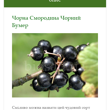
ОПИС
Чорна Смородина Чорний
Бумер
Сміливо можна назвати цей чудовий сорт