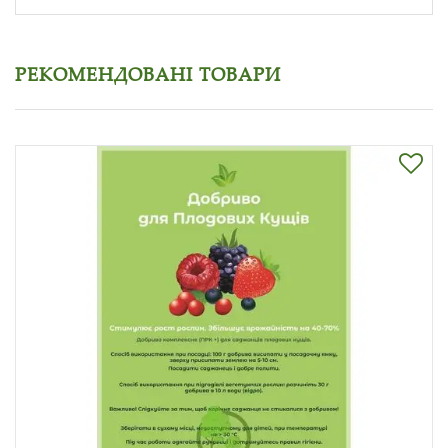
РЕКОМЕНДОВАНІ ТОВАРИ