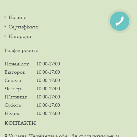
Новини
Сертифікати
Нагороди
Графік роботи
Понеділок
10:00-17:00
Вівторок
10:00-17:00
Середа
10:00-17:00
Четвер
10:00-17:00
Пʼятниця
10:00-17:00
Субота
10:00-17:00
Неділя
10:00-17:00
КОНТАКТИ
Україна, Чернівецька обл., Дністровський р-н, м.