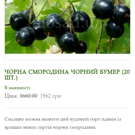
ЧОРНА СМОРОДИНА ЧОРНИЙ БУМЕР (20
ШТ.)
В наявності
Ціна:
3660.00
1962 грн
Сміливо можна назвати цей чудовий сорт одним із
кращих нових сортів чорної смородини.