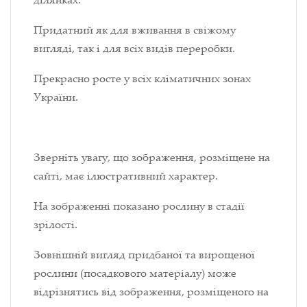
Придатний як для вживання в свіжому
вигляді, так і для всіх видів переробки.
Прекрасно росте у всіх кліматичних зонах
України.
Зверніть увагу, що зображення, розміщене на
сайті, має ілюстративний характер.
На зображенні показано рослину в стадії
зрілості.
Зовнішній вигляд придбаної та вирощеної
рослини (посадкового матеріалу) може
відрізнятись від зображення, розміщеного на