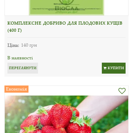
КОМПЛЕКСНЕ ДОБРИВО ДЛЯ ПЛОДОВИХ КУЩІВ
(400 Г)
Ціна:
140 грн
В наявності
ПЕРЕГЛЯНУТИ
КУПИТИ
Економія