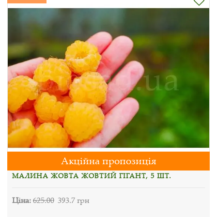
Акційна пропозиція
МАЛИНА ЖОВТА ЖОВТИЙ ГІГАНТ, 5 ШТ.
Ціна:
625.00
393.7 грн