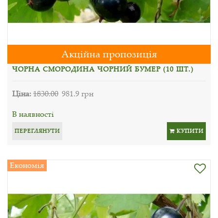
Акційна пропозиція
ЧОРНА СМОРОДИНА ЧОРНИЙ БУМЕР (10 ШТ.)
Ціна:
1830.00
981.9 грн
В наявності
ПЕРЕГЛЯНУТИ
КУПИТИ
Економія