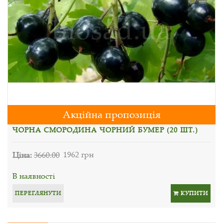
Акційна пропозиція
ЧОРНА СМОРОДИНА ЧОРНИЙ БУМЕР (20 ШТ.)
Ціна:
3660.00
1962 грн
В наявності
ПЕРЕГЛЯНУТИ
КУПИТИ