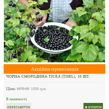
Акційна пропозиція
ЧОРНА СМОРОДИНА ТІСЕЛ (TISEL), 10 ШТ.
Ціна:
1870.00
1008 грн
В наявності
ПЕРЕГЛЯНУТИ
КУПИТИ