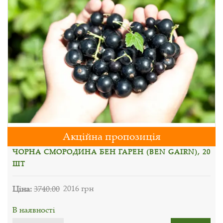
Акційна пропозиція
ЧОРНА СМОРОДИНА БЕН ГАРЕН (BEN GAIRN), 20
ШТ
Ціна:
3740.00
2016 грн
В наявності