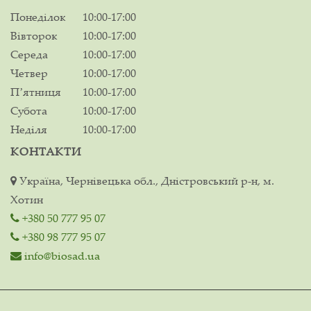
Понеділок
10:00-17:00
Вівторок
10:00-17:00
Середа
10:00-17:00
Четвер
10:00-17:00
Пʼятниця
10:00-17:00
Субота
10:00-17:00
Неділя
10:00-17:00
КОНТАКТИ
Україна, Чернівецька обл., Дністровський р-н, м.
Хотин
+380 50 777 95 07
+380 98 777 95 07
info@biosad.ua