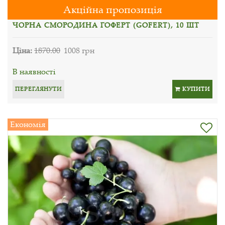
Акційна пропозиція
ЧОРНА СМОРОДИНА ГОФЕРТ (GOFERT), 10 ШТ
Ціна:
1870.00
1008 грн
В наявності
ПЕРЕГЛЯНУТИ
КУПИТИ
Економія