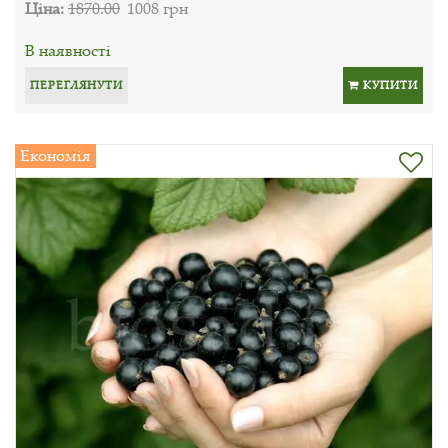
Ціна:
1870.00
1008 грн
В наявності
ПЕРЕГЛЯНУТИ
КУПИТИ
Економія