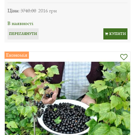
Ціна:
3740.00
2016 грн
В наявності
ПЕРЕГЛЯНУТИ
КУПИТИ
Економія