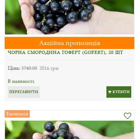
Акційна пропозиція
ЧОРНА СМОРОДИНА ГОФЕРТ (GOFERT), 20 ШТ
Ціна:
3740.00
2016 грн
В наявності
ПЕРЕГЛЯНУТИ
КУПИТИ
Економія