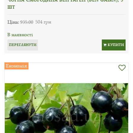
ШТ
Ціна:
935.00
504 грн
В наявності
ПЕРЕГЛЯНУТИ
КУПИТИ
Економія