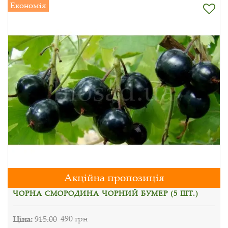
Економія
Акційна пропозиція
ЧОРНА СМОРОДИНА ЧОРНИЙ БУМЕР (5 ШТ.)
Ціна:
915.00
490 грн