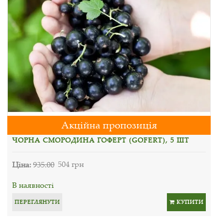
Акційна пропозиція
ЧОРНА СМОРОДИНА ГОФЕРТ (GOFERT), 5 ШТ
Ціна:
935.00
504 грн
В наявності
ПЕРЕГЛЯНУТИ
КУПИТИ