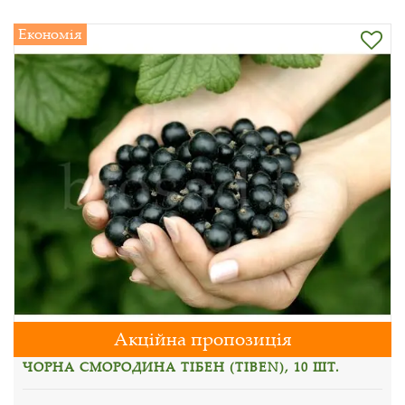
Економія
Акційна пропозиція
ЧОРНА СМОРОДИНА ТІБЕН (TIBEN), 10 ШТ.