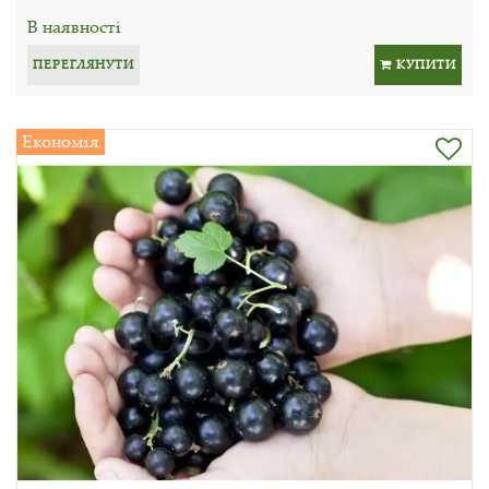
В наявності
ПЕРЕГЛЯНУТИ
КУПИТИ
Економія