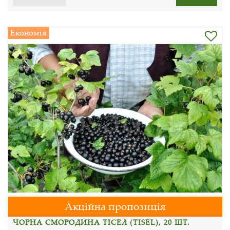
Економія
Акційна пропозиція
ЧОРНА СМОРОДИНА ТІСЕЛ (TISEL), 20 ШТ.