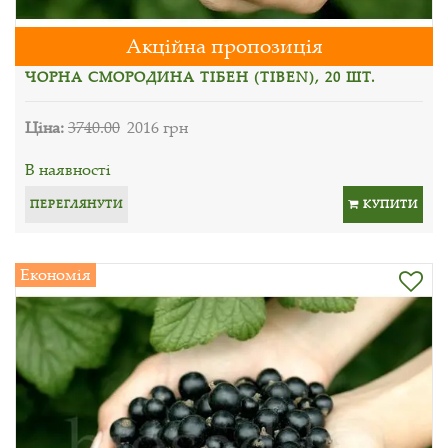
Акційна пропозиція
ЧОРНА СМОРОДИНА ТІБЕН (TIBEN), 20 ШТ.
Ціна:
3740.00
2016 грн
В наявності
ПЕРЕГЛЯНУТИ
КУПИТИ
Економія