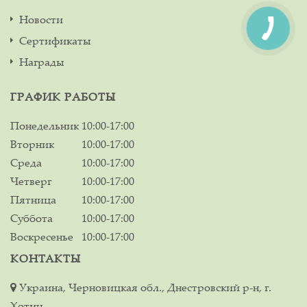
Новости
Сертификаты
Награды
ГРАФИК РАБОТЫ
Понедельник
10:00-17:00
Вторник
10:00-17:00
Среда
10:00-17:00
Четверг
10:00-17:00
Пятница
10:00-17:00
Суббота
10:00-17:00
Воскресенье
10:00-17:00
КОНТАКТЫ
Украина, Черновицкая обл., Днестровский р-н, г.
Хотин