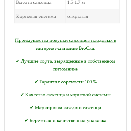
Высота саженца
1,5-1,7 м
Корневая система
открытая
Преимущества покупки саженцев плодовых в
интернет-магазине BioСад:
✔ Лучшие сорта, выращенные в собственном
питомнике
✔ Гарантия сортности 100 %
✔ Качество саженца и корневой системы
✔ Маркировка каждого саженца
✔ Бережная и качественная упаковка