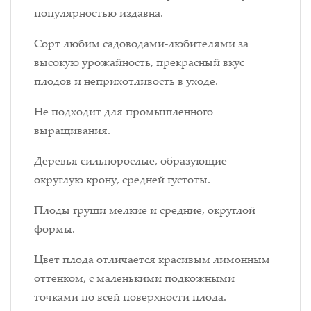
популярностью издавна.
Сорт любим садоводами-любителями за
высокую урожайность, прекрасный вкус
плодов и неприхотливость в уходе.
Не подходит для промышленного
выращивания.
Деревья сильнорослые, образующие
округлую крону, средней густоты.
Плоды груши мелкие и средние, округлой
формы.
Цвет плода отличается красивым лимонным
оттенком, с маленькими подкожными
точками по всей поверхности плода.