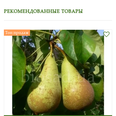
РЕКОМЕНДОВАННЫЕ ТОВАРЫ
Топ продаж