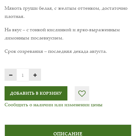
Мякоть груши белая, с желтым оттенком, достаточно
плотная.
На вкус – с тонкой кислинкой и ярко-выраженным
лимонным послевкусием.
Срок созревания – последняя декада августа.
ДОБАВИТЬ В КОРЗИНУ
Сообщить о наличии или изменении цены
ОПИСАНИЕ