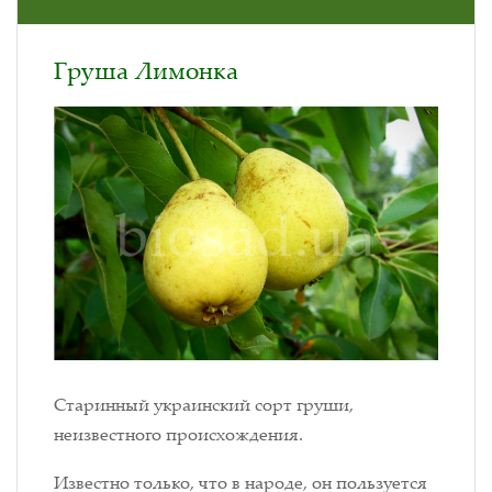
Груша Лимонка
Старинный украинский сорт груши,
неизвестного происхождения.
Известно только, что в народе, он пользуется