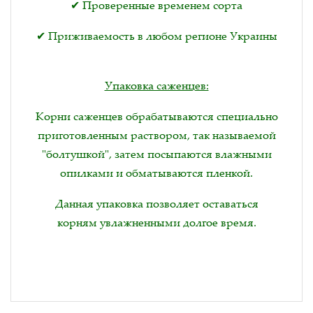
✔ Проверенные временем сорта
✔ Приживаемость в любом регионе Украины
Упаковка саженцев:
Корни саженцев обрабатываются специально
приготовленным раствором, так называемой
"болтушкой", затем посыпаются влажными
опилками и обматываются пленкой.
Данная упаковка позволяет оставаться
корням увлажненными долгое время.