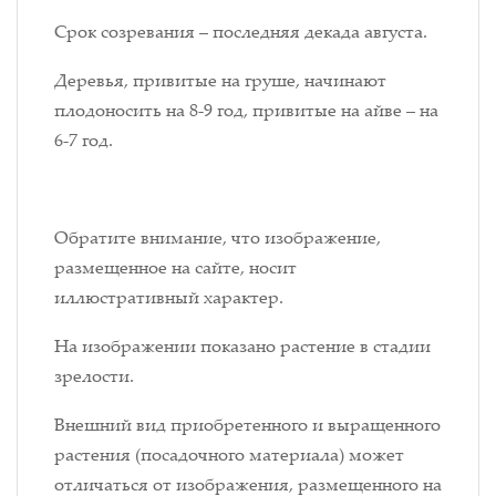
Срок созревания – последняя декада августа.
Деревья, привитые на груше, начинают
плодоносить на 8-9 год, привитые на айве – на
6-7 год.
Обратите внимание, что изображение,
размещенное на сайте, носит
иллюстративный характер.
На изображении показано растение в стадии
зрелости.
Внешний вид приобретенного и выращенного
растения (посадочного материала) может
отличаться от изображения, размещенного на