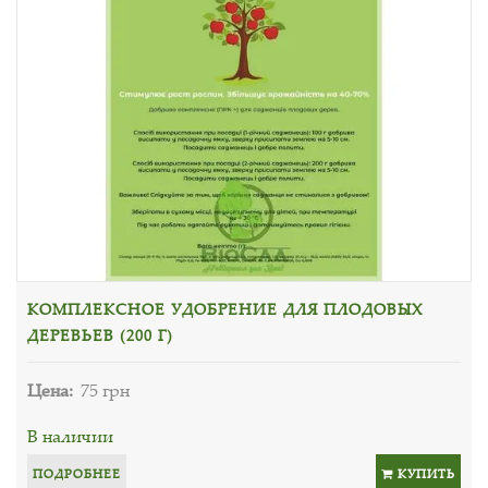
КОМПЛЕКСНОЕ УДОБРЕНИЕ ДЛЯ ПЛОДОВЫХ
ДЕРЕВЬЕВ (200 Г)
Цена:
75 грн
В наличии
ПОДРОБНЕЕ
КУПИТЬ