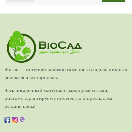
Biosad — интернет-магазин саженцев плодово-ягодных
деревьев и кустарников.
Весь посадочный материал выращиваем сами,
поэтому гарантируем его качество и предлагаем
лучшие цены!