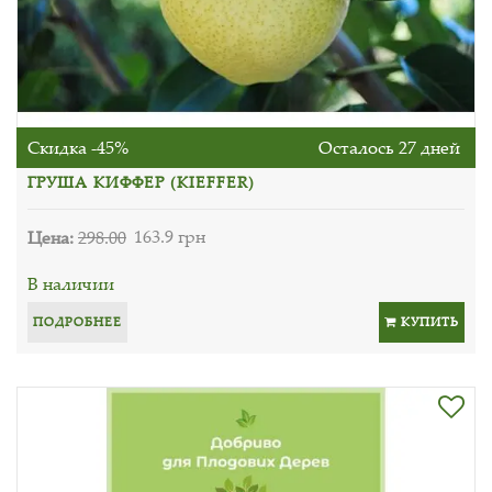
Скидка -45%
Осталось 27 дней
ГРУША КИФФЕР (KIEFFER)
Цена:
298.00
163.9 грн
В наличии
ПОДРОБНЕЕ
КУПИТЬ