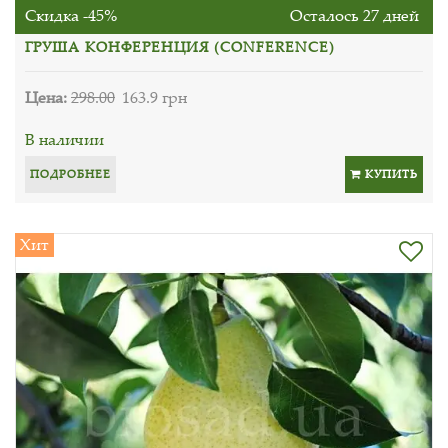
Скидка -45%
Осталось 27 дней
ГРУША КОНФЕРЕНЦИЯ (CONFERENCE)
Цена:
298.00
163.9 грн
В наличии
ПОДРОБНЕЕ
КУПИТЬ
Хит