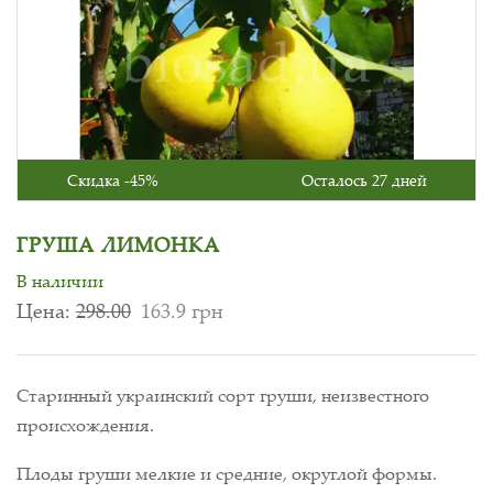
Скидка -45%
Осталось 27 дней
ГРУША ЛИМОНКА
В наличии
Цена:
298.00
163.9 грн
Старинный украинский сорт груши, неизвестного
происхождения.
Плоды груши мелкие и средние, округлой формы.