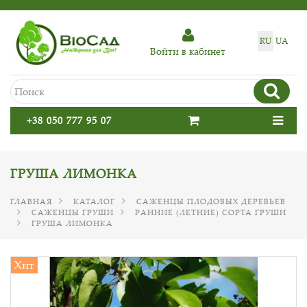
RU
UA
Войти в кабинет
+38 050 777 95 07
ГРУША ЛИМОНКА
ГЛАВНАЯ
КАТАЛОГ
САЖЕНЦЫ ПЛОДОВЫХ ДЕРЕВЬЕВ
САЖЕНЦЫ ГРУШИ
РАННИЕ (ЛЕТНИЕ) СОРТА ГРУШИ
ГРУША ЛИМОНКА
Хит