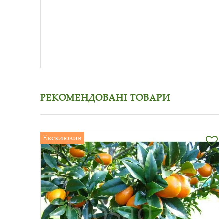
РЕКОМЕНДОВАНІ ТОВАРИ
Ексклюзив