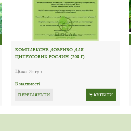
КОМПЛЕКСНЕ ДОБРИВО ДЛЯ
ЦИТРУСОВИХ РОСЛИН (200 Г)
Ціна:
75 грн
В наявності
ПЕРЕГЛЯНУТИ
КУПИТИ