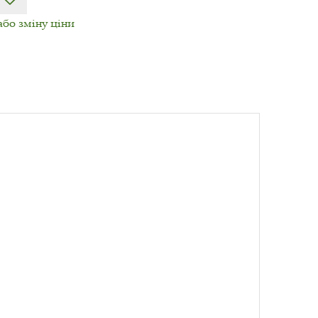
або зміну ціни