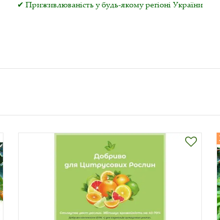
✔ Приживлюваність у будь-якому регіоні України