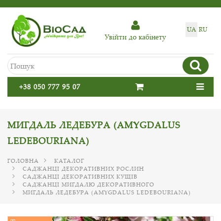
UA
RU
Увiйти до кабiнету
+38 050 777 95 07
МИГДАЛЬ ЛЕДЕБУРА (AMYGDALUS
LEDEBOURIANA)
ГОЛОВНА
КАТАЛОГ
САДЖАНЦІ ДЕКОРАТИВНИХ РОСЛИН
САДЖАНЦІ ДЕКОРАТИВНИХ КУЩІВ
САДЖАНЦІ МИГДАЛЮ ДЕКОРАТИВНОГО
МИГДАЛЬ ЛЕДЕБУРА (AMYGDALUS LEDEBOURIANA)