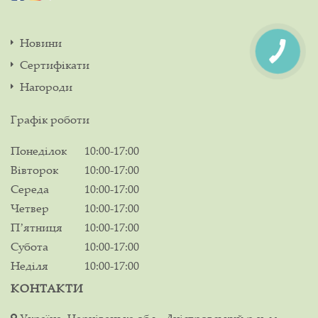
Новини
Сертифікати
Нагороди
Графік роботи
Понеділок
10:00-17:00
Вівторок
10:00-17:00
Середа
10:00-17:00
Четвер
10:00-17:00
Пʼятниця
10:00-17:00
Субота
10:00-17:00
Неділя
10:00-17:00
КОНТАКТИ