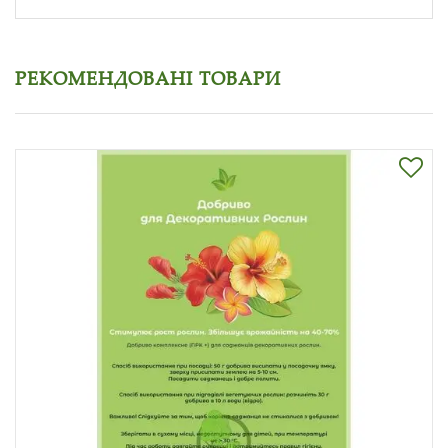
РЕКОМЕНДОВАНІ ТОВАРИ