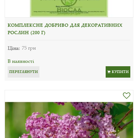
КОМПЛЕКСНЕ ДОБРИВО ДЛЯ ДЕКОРАТИВНИХ
РОСЛИН (200 Г)
Ціна:
75 грн
В наявності
ПЕРЕГЛЯНУТИ
КУПИТИ