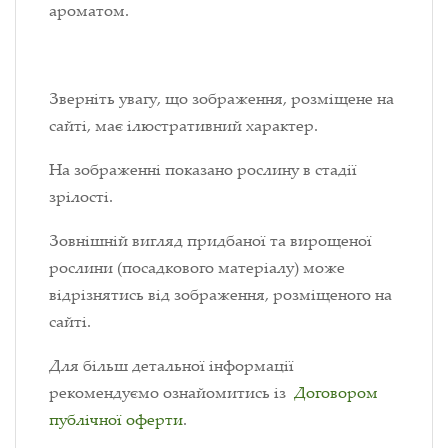
ароматом.
Зверніть увагу, що зображення, розміщене на
сайті, має ілюстративний характер.
На зображенні показано рослину в стадії
зрілості.
Зовнішній вигляд придбаної та вирощеної
рослини (посадкового матеріалу) може
відрізнятись від зображення, розміщеного на
сайті.
Для більш детальної інформації
рекомендуємо ознайомитись із
Договором
публічної оферти
.