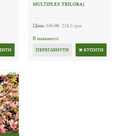
MULTIPLEX TRILOBA)
Ціна:
335.00
234.5 грн
В наявності
ПИТИ
ПЕРЕГЛЯНУТИ
КУПИТИ