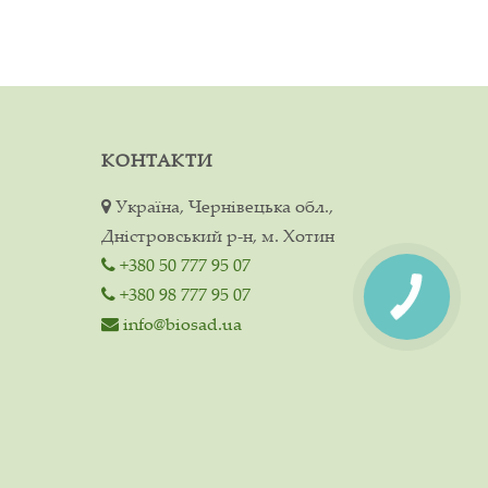
КОНТАКТИ
Україна, Чернівецька обл.,
Дністровський р-н, м. Хотин
+380 50 777 95 07
+380 98 777 95 07
info@biosad.ua