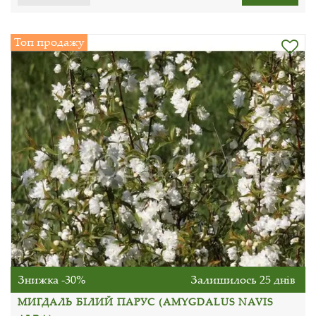
Топ продажу
Знижка -30%
Залишилось 25 днів
МИГДАЛЬ БІЛИЙ ПАРУС (AMYGDALUS NAVIS