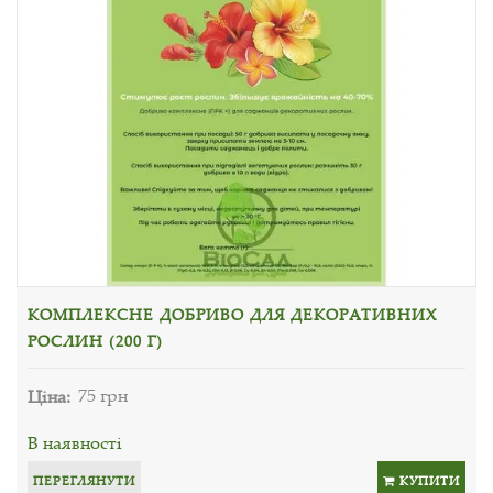
КОМПЛЕКСНЕ ДОБРИВО ДЛЯ ДЕКОРАТИВНИХ
РОСЛИН (200 Г)
Ціна:
75 грн
В наявності
ПЕРЕГЛЯНУТИ
КУПИТИ