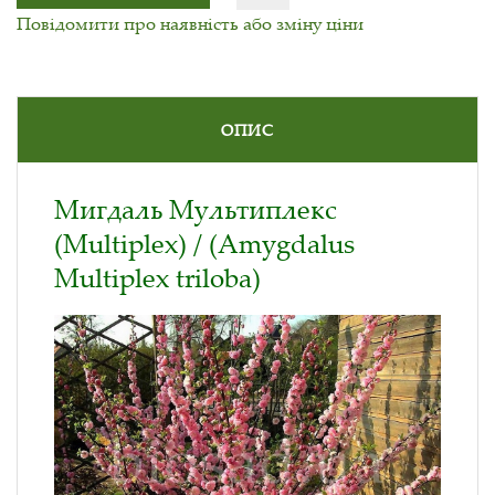
Повідомити про наявність або зміну ціни
ОПИС
Мигдаль Мультиплекс
(Multiplex) / (Amygdalus
Multiplex triloba)