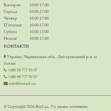
Вівторок
10:00-17:00
Середа
10:00-17:00
Четвер
10:00-17:00
Пʼятниця
10:00-17:00
Субота
10:00-17:00
Неділя
10:00-17:00
КОНТАКТИ
Україна, Чернівецька обл., Дністровський р-н, м.
Хотин
+380 50 777 95 07
+380 98 777 95 07
info@biosad.ua
© Copyright 2026 ВіоСад. Усі права захищено.