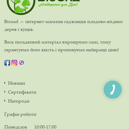
Biosad — інтернет-магазин саджанців плодово-ягідних
дерев і кущів.
Весь посадковий матеріал вирощуємо самі, тому
гарантуємо його якість і пропонуємо найкращі ціни!
Новини
Сертифікати
Нагороди
Графік роботи
Понеділок
10:00-17:00