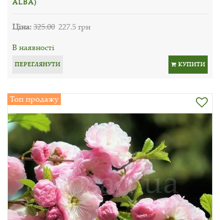
ALBA)
Ціна:
325.00
227.5 грн
В наявності
ПЕРЕГЛЯНУТИ
КУПИТИ
Топ продажу