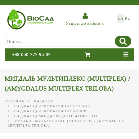
UA
RU
Увiйти до кабiнету
+38 050 777 95 07
МИГДАЛЬ МУЛЬТИПЛЕКС (MULTIPLEX) /
(AMYGDALUS MULTIPLEX TRILOBA)
ГОЛОВНА
КАТАЛОГ
САДЖАНЦІ ДЕКОРАТИВНИХ РОСЛИН
САДЖАНЦІ ДЕКОРАТИВНИХ КУЩІВ
САДЖАНЦІ МИГДАЛЮ ДЕКОРАТИВНОГО
МИГДАЛЬ МУЛЬТИПЛЕКС (MULTIPLEX) / (AMYGDALUS
MULTIPLEX TRILOBA)