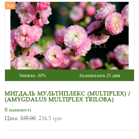
Хіт
Знижка -30%
Залишилось 25 днів
МИГДАЛЬ МУЛЬТИПЛЕКС (MULTIPLEX) /
(AMYGDALUS MULTIPLEX TRILOBA)
В наявності
Ціна:
335.00
234.5 грн