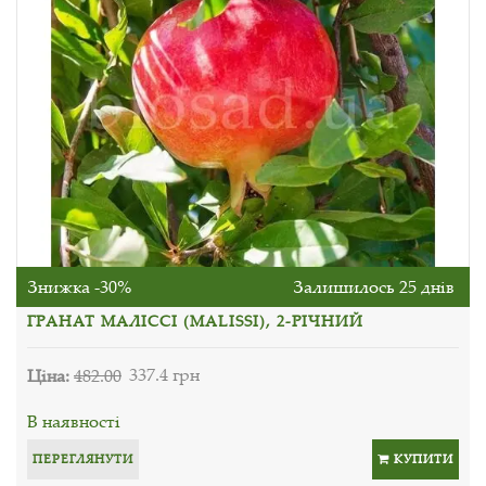
Знижка -30%
Залишилось 25 днів
ГРАНАТ МАЛІССІ (MALISSI), 2-РІЧНИЙ
Ціна:
482.00
337.4 грн
В наявності
ПЕРЕГЛЯНУТИ
КУПИТИ