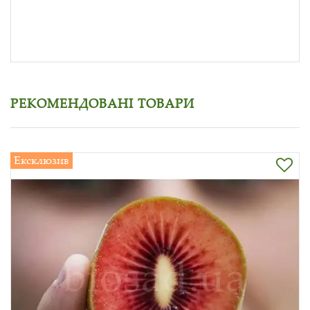
РЕКОМЕНДОВАНІ ТОВАРИ
Ексклюзив