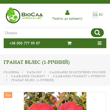
UA
RU
Увiйти до кабiнету
+38 050 777 95 07
ГРАНАТ ВЕЛЕС (1-РІЧНИЙ)
ГОЛОВНА
КАТАЛОГ
САДЖАНЦІ ЕКЗОТИЧНИХ РОСЛИН
САДЖАНЦІ ГРАНАТУ
САДЖАНЦІ ГРАНАТУ 1-РІЧНОГО
ГРАНАТ ВЕЛЕС (1-РІЧНИЙ)
Хіт