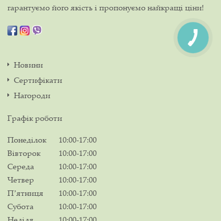
гарантуємо його якість і пропонуємо найкращі ціни!
Новини
Сертифікати
Нагороди
Графік роботи
Понеділок
10:00-17:00
Вівторок
10:00-17:00
Середа
10:00-17:00
Четвер
10:00-17:00
Пʼятниця
10:00-17:00
Субота
10:00-17:00
Неділя
10:00-17:00