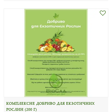
КОМПЛЕКСНЕ ДОБРИВО ДЛЯ ЕКЗОТИЧНИХ
РОСЛИН (200 Г)