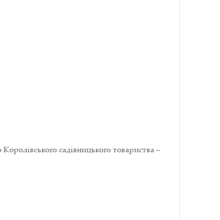
 Королівського садівницького товариства –