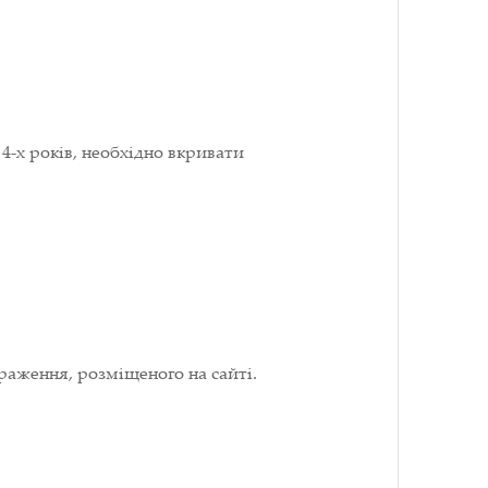
4-х років, необхідно вкривати
раження, розміщеного на сайті.