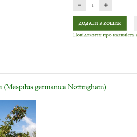
ДОДАТИ В КОШИК
Повідомити про наявність 
(Mespilus germanica Nottingham)