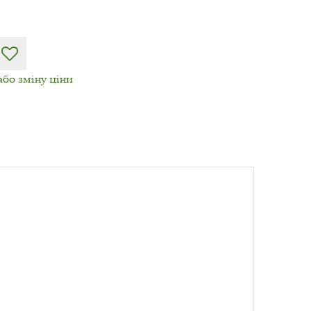
або зміну ціни