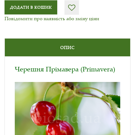
ДОДАТИ В КОШИК
Повідомити про наявність або зміну ціни
ОПИС
Черешня Прімавера (Primavera)