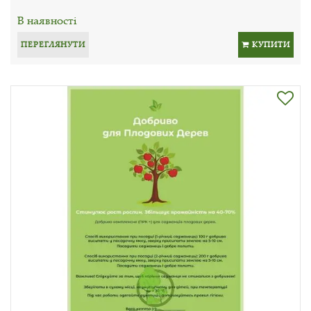
В наявності
ПЕРЕГЛЯНУТИ
КУПИТИ