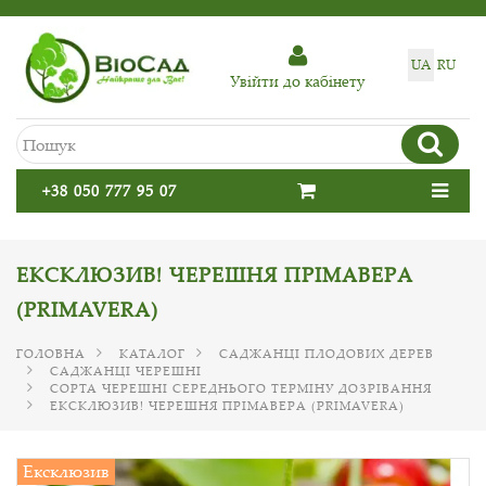
UA
RU
Увiйти до кабiнету
+38 050 777 95 07
ЕКСКЛЮЗИВ! ЧЕРЕШНЯ ПРІМАВЕРА
(PRIMAVERA)
ГОЛОВНА
КАТАЛОГ
САДЖАНЦІ ПЛОДОВИХ ДЕРЕВ
САДЖАНЦІ ЧЕРЕШНІ
СОРТА ЧЕРЕШНІ СЕРЕДНЬОГО ТЕРМІНУ ДОЗРІВАННЯ
ЕКСКЛЮЗИВ! ЧЕРЕШНЯ ПРІМАВЕРА (PRIMAVERA)
Ексклюзив