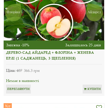
Знижка -10%
Залишилось 25 днів
ДЕРЕВО-САД АЙДАРЕД + ФЛОРІНА + ЖЕНЕВА
ЕРЛІ (1 САДЖАНЕЦЬ, 3 ЩЕПЛЕННЯ)
Ціна:
407
366.3 грн
Немає в наявності
ПЕРЕГЛЯНУТИ
КУПИТИ
Хіт