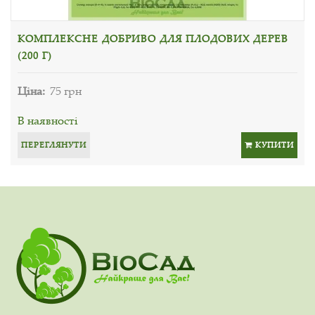
КОМПЛЕКСНЕ ДОБРИВО ДЛЯ ПЛОДОВИХ ДЕРЕВ
(200 Г)
Ціна:
75 грн
В наявності
ПЕРЕГЛЯНУТИ
КУПИТИ