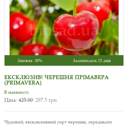
Знижка -30%
Залишилось 25 днів
ЕКСКЛЮЗИВ! ЧЕРЕШНЯ ПРІМАВЕРА
(PRIMAVERA)
В наявності
Ціна:
425.00
297.5 грн
Чудовий, ексклюзивний сорт черешні, середнього