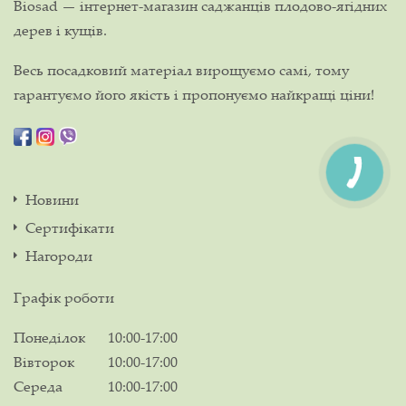
Biosad — інтернет-магазин саджанців плодово-ягідних
дерев і кущів.
Весь посадковий матеріал вирощуємо самі, тому
гарантуємо його якість і пропонуємо найкращі ціни!
Новини
Сертифікати
Нагороди
Графік роботи
Понеділок
10:00-17:00
Вівторок
10:00-17:00
Середа
10:00-17:00