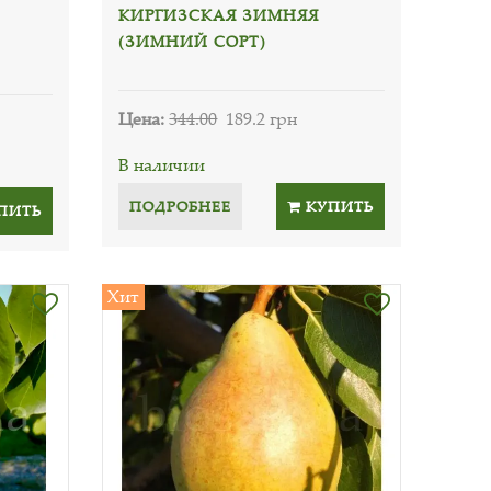
КИРГИЗСКАЯ ЗИМНЯЯ
(ЗИМНИЙ СОРТ)
Цена:
344.00
189.2 грн
В наличии
ПОДРОБНЕЕ
КУПИТЬ
ПИТЬ
Хит