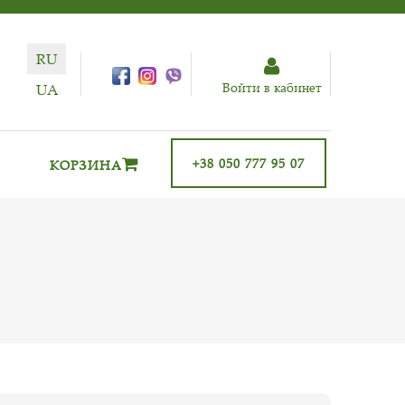
RU
Войти в кабинет
UA
+38 050 777 95 07
КОРЗИНА