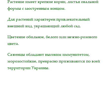
Растение имеет крепкие корни, листья овальной
формы с заостренным концом.
Для растений характерен привлекательный
внешний вид, украшающий любой сад.
Цветение обильное, белого или нежно-розового
цвета.
Саженцы обладают высоким иммунитетом,
морозостойкие, прекрасно приживаются по всей
территории Украины.