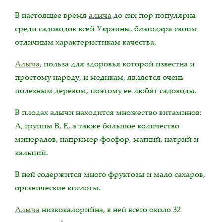
В настоящее время
алыча
до сих пор популярна
среди садоводов всей Украины, благодаря своим
отличным характеристикам качества.
Алыча
, польза для здоровья которой известна и
простому народу, и медикам, является очень
полезным деревом, поэтому ее любят садоводы.
В плодах алычи находится множество витаминов:
А, группы В, Е, а также большое количество
минералов, например фосфор, магний, натрий и
кальций.
В ней содержится много фруктозы и мало сахаров,
органические кислоты.
Алыча
низкокалорийна, в ней всего около 32