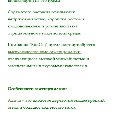
килокалорий на сто грамм.
Сорта этого растения отличаются
неприхотливостью, хорошим ростом и
плодоношением и устойчивостью к
отрицательному воздействию среды.
Компания "БиоСад" предлагает приобрести
высококачественные саженцы алычи
,
отличающиеся высокой урожайностью и
замечательными вкусовыми качествами.
Особенности саженцев алычи
Алыча
– это плодовое дерево, имеющее крепкий
ствол и большое количество веток.