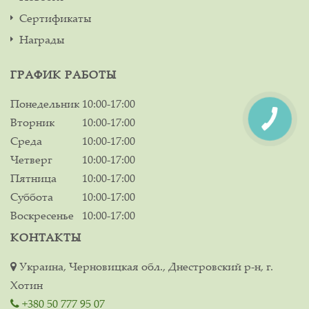
Сертификаты
Награды
ГРАФИК РАБОТЫ
Понедельник
10:00-17:00
Вторник
10:00-17:00
Среда
10:00-17:00
Четверг
10:00-17:00
Пятница
10:00-17:00
Суббота
10:00-17:00
Воскресенье
10:00-17:00
КОНТАКТЫ
Украина, Черновицкая обл., Днестровский р-н, г.
Хотин
+380 50 777 95 07