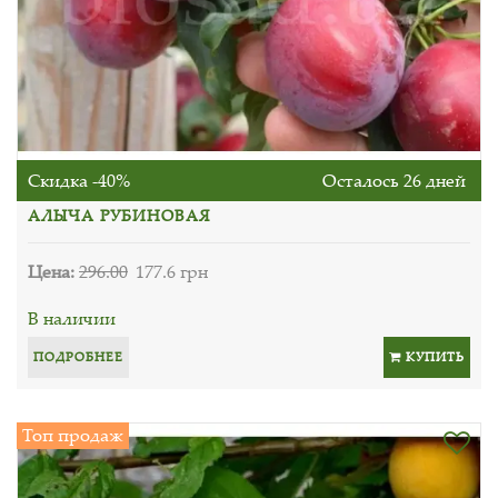
Скидка -40%
Осталось 26 дней
АЛЫЧА РУБИНОВАЯ
Цена:
296.00
177.6 грн
В наличии
ПОДРОБНЕЕ
КУПИТЬ
Топ продаж