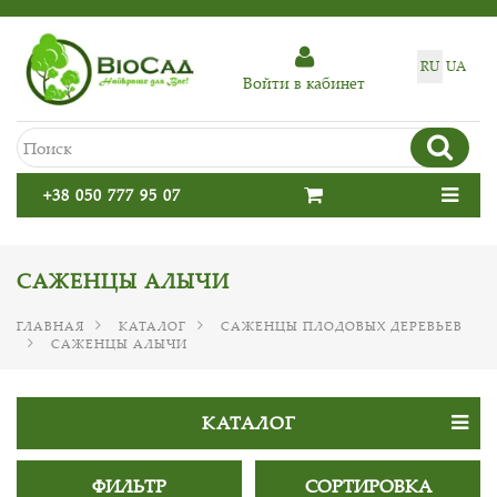
RU
UA
Войти в кабинет
+38 050 777 95 07
САЖЕНЦЫ АЛЫЧИ
ГЛАВНАЯ
КАТАЛОГ
САЖЕНЦЫ ПЛОДОВЫХ ДЕРЕВЬЕВ
САЖЕНЦЫ АЛЫЧИ
КАТАЛОГ
ФИЛЬТР
СОРТИРОВКА