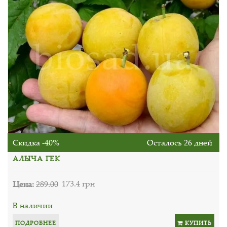
Скидка -40%
Осталось 26 дней
АЛЫЧА ГЕК
Цена:
289.00
173.4 грн
В наличии
ПОДРОБНЕЕ
КУПИТЬ