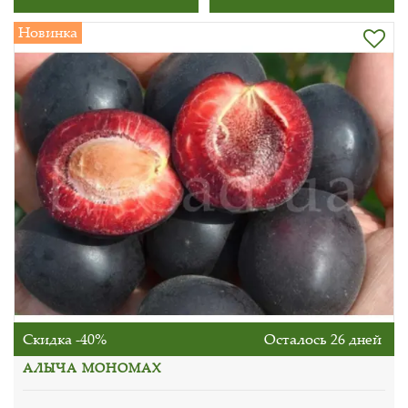
Новинка
Скидка -40%
Осталось 26 дней
АЛЫЧА МОНОМАХ