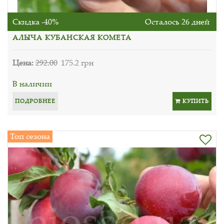
Скидка -40%
Осталось 26 дней
АЛЫЧА КУБАНСКАЯ КОМЕТА
Цена:
292.00
175.2 грн
В наличии
ПОДРОБНЕЕ
КУПИТЬ
Топ сезона