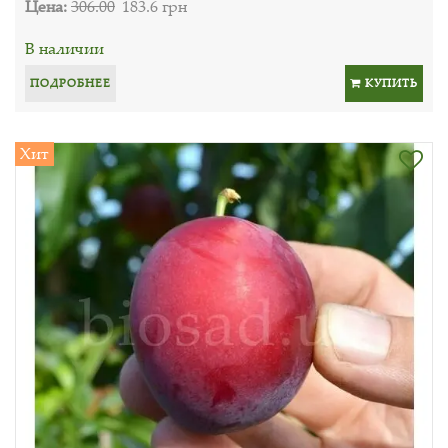
Цена:
306.00
183.6 грн
В наличии
ПОДРОБНЕЕ
КУПИТЬ
Хит