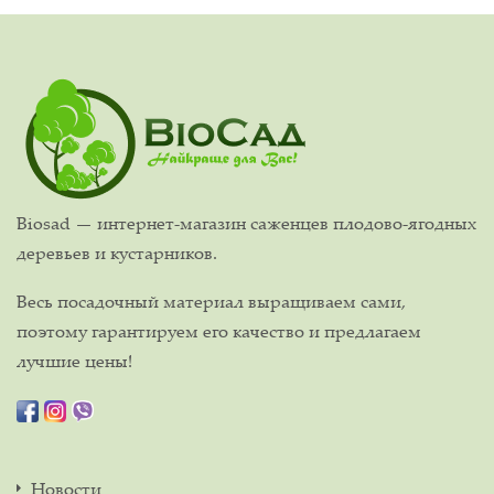
Biosad — интернет-магазин саженцев плодово-ягодных
деревьев и кустарников.
Весь посадочный материал выращиваем сами,
поэтому гарантируем его качество и предлагаем
лучшие цены!
Новости