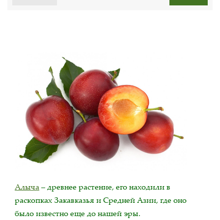
Алыча
– древнее растение, его находили в
раскопках Закавказья и Средней Азии, где оно
было известно еще до нашей эры.