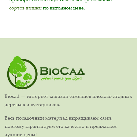
сортов вишни
по выгодной цене.
Biosad — интернет-магазин саженцев плодово-ягодных
деревьев и кустарников.
Весь посадочный материал выращиваем сами,
поэтому гарантируем его качество и предлагаем
лучшие цены!