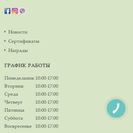
Новости
Сертификаты
Награды
ГРАФИК РАБОТЫ
Понедельник
10:00-17:00
Вторник
10:00-17:00
Среда
10:00-17:00
Четверг
10:00-17:00
Пятница
10:00-17:00
Суббота
10:00-17:00
Воскресенье
10:00-17:00