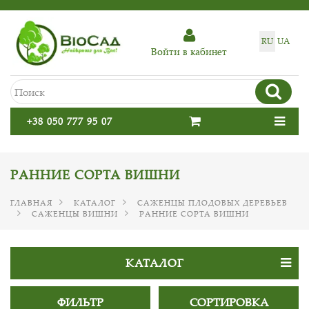
RU
UA
Войти в кабинет
+38 050 777 95 07
РАННИЕ СОРТА ВИШНИ
ГЛАВНАЯ
КАТАЛОГ
САЖЕНЦЫ ПЛОДОВЫХ ДЕРЕВЬЕВ
САЖЕНЦЫ ВИШНИ
РАННИЕ СОРТА ВИШНИ
КАТАЛОГ
ФИЛЬТР
СОРТИРОВКА