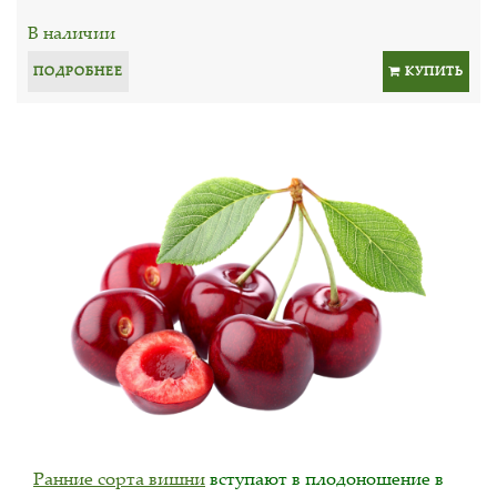
В наличии
ПОДРОБНЕЕ
КУПИТЬ
Ранние сорта вишни
вступают в плодоношение в