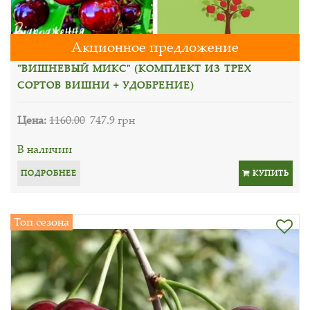
Акционное предложение
"ВИШНЕВЫЙ МИКС" (КОМПЛЕКТ ИЗ ТРЕХ
СОРТОВ ВИШНИ + УДОБРЕНИЕ)
Цена:
1160.00
747.9 грн
В наличии
ПОДРОБНЕЕ
КУПИТЬ
Топ сезона