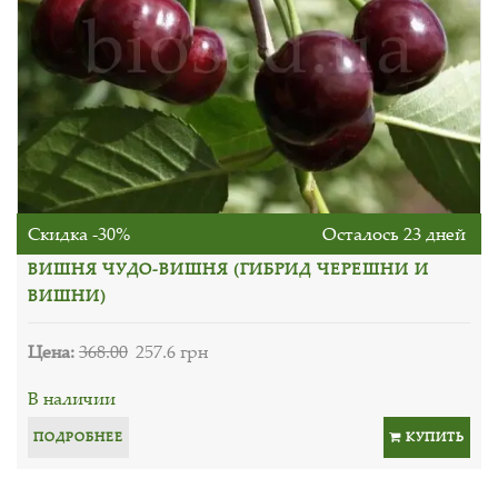
Скидка -30%
Осталось 23 дней
ВИШНЯ ЧУДО-ВИШНЯ (ГИБРИД ЧЕРЕШНИ И
ВИШНИ)
Цена:
368.00
257.6 грн
В наличии
ПОДРОБНЕЕ
КУПИТЬ