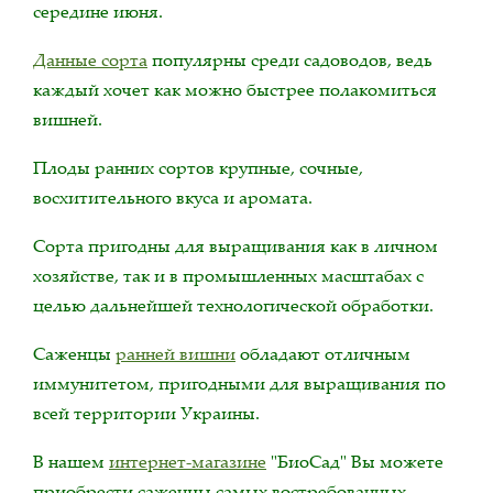
середине июня.
Данные сорта
популярны среди садоводов, ведь
каждый хочет как можно быстрее полакомиться
вишней.
Плоды ранних сортов крупные, сочные,
восхитительного вкуса и аромата.
Сорта пригодны для выращивания как в личном
хозяйстве, так и в промышленных масштабах с
целью дальнейшей технологической обработки.
Саженцы
ранней вишни
обладают отличным
иммунитетом, пригодными для выращивания по
всей территории Украины.
В нашем
интернет-магазине
"БиоСад" Вы можете
приобрести саженцы самых востребованных