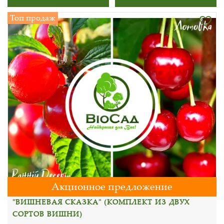
Топ продаж
Акционное предложение
"ВИШНЕВАЯ СКАЗКА" (КОМПЛЕКТ ИЗ ДВУХ
СОРТОВ ВИШНИ)