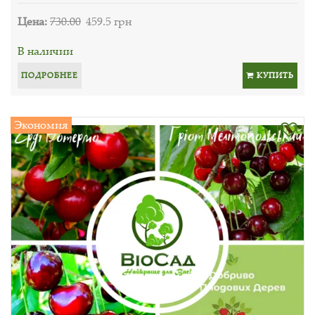
Цена:
730.00
459.5 грн
В наличии
ПОДРОБНЕЕ
КУПИТЬ
Экономия