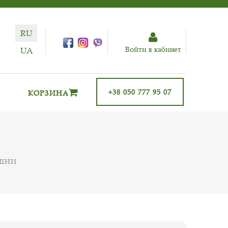
RU
Войти в кабинет
UA
+38 050 777 95 07
КОРЗИНА
ИШНИ