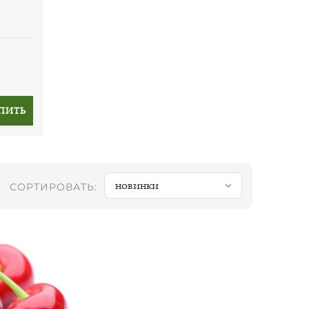
ПИТЬ
новинки
СОРТИРОВАТЬ: