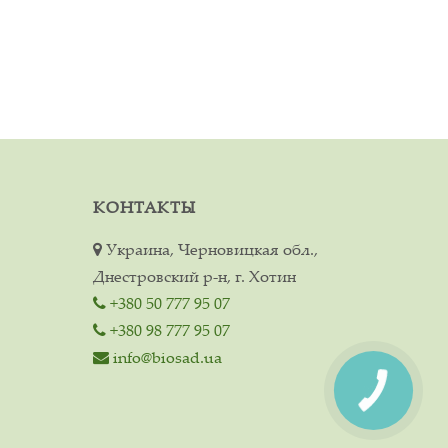
КОНТАКТЫ
Украина, Черновицкая обл.,
Днестровский р-н, г. Хотин
+380 50 777 95 07
+380 98 777 95 07
info@biosad.ua