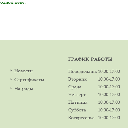
годной цене.
ГРАФИК РАБОТЫ
Новости
Понедельник
10:00-17:00
Вторник
10:00-17:00
Сертификаты
Среда
10:00-17:00
Награды
Четверг
10:00-17:00
Пятница
10:00-17:00
Суббота
10:00-17:00
Воскресенье
10:00-17:00
м