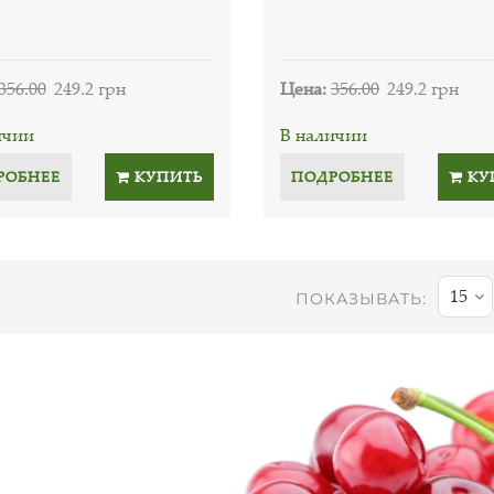
356.00
249.2 грн
Цена:
356.00
249.2 грн
ичии
В наличии
РОБНЕЕ
КУПИТЬ
ПОДРОБНЕЕ
КУ
15
ПОКАЗЫВАТЬ: