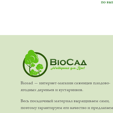
по вы
Biosad — интернет-магазин саженцев плодово-
ягодных деревьев и кустарников.
Весь посадочный материал выращиваем сами,
поэтому гарантируем его качество и предлагае