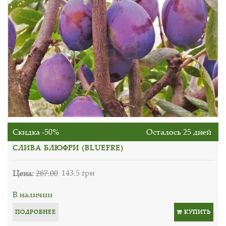
Скидка -50%
Осталось 25 дней
СЛИВА БЛЮФРИ (BLUEFRE)
Цена:
287.00
143.5 грн
В наличии
ПОДРОБНЕЕ
КУПИТЬ