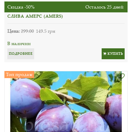
Скидка -50%
Осталось 25 дней
СЛИВА АМЕРС (AMERS)
Цена:
299.00
149.5 грн
В наличии
ПОДРОБНЕЕ
КУПИТЬ
Топ продаж