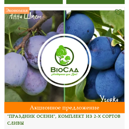
Экономия
Акционное предложение
"ПРАЗДНИК ОСЕНИ", КОМПЛЕКТ ИЗ 2-Х СОРТОВ
СЛИВЫ