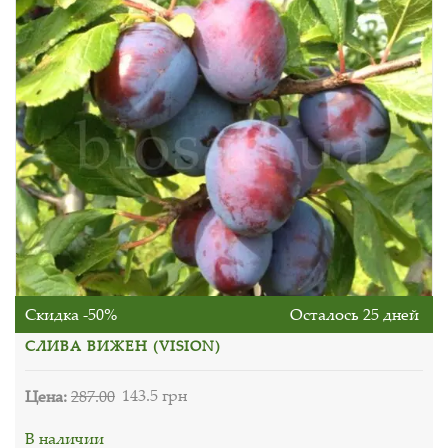
Скидка -50%
Осталось 25 дней
СЛИВА ВИЖЕН (VISION)
Цена:
287.00
143.5 грн
В наличии