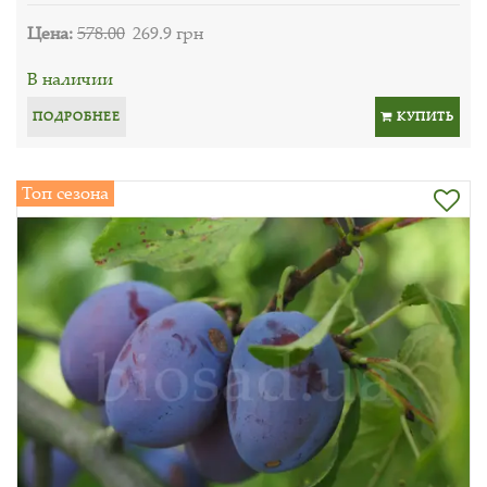
Цена:
578.00
269.9 грн
В наличии
ПОДРОБНЕЕ
КУПИТЬ
Топ сезона