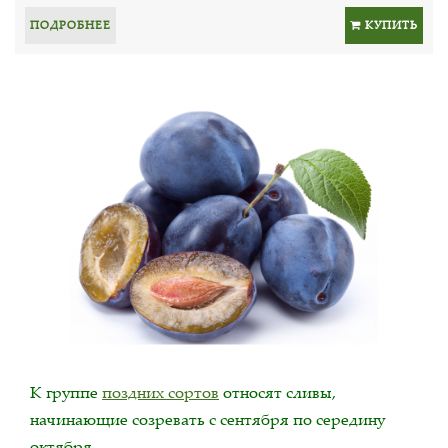
ПОДРОБНЕЕ
КУПИТЬ
К группе
поздних сортов
относят сливы,
начинающие созревать с сентября по середину
октября.