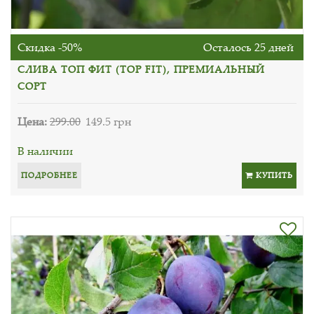
Скидка -50%
Осталось 25 дней
СЛИВА ТОП ФИТ (TOP FIT), ПРЕМИАЛЬНЫЙ
СОРТ
Цена:
299.00
149.5 грн
В наличии
ПОДРОБНЕЕ
КУПИТЬ