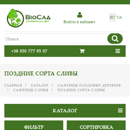
RU
UA
Войти в кабинет
+38 050 777 95 07
ПОЗДНИЕ СОРТА СЛИВЫ
ГЛАВНАЯ
КАТАЛОГ
САЖЕНЦЫ ПЛОДОВЫХ ДЕРЕВЬЕВ
САЖЕНЦЫ СЛИВЫ
ПОЗДНИЕ СОРТА СЛИВЫ
КАТАЛОГ
ФИЛЬТР
СОРТИРОВКА