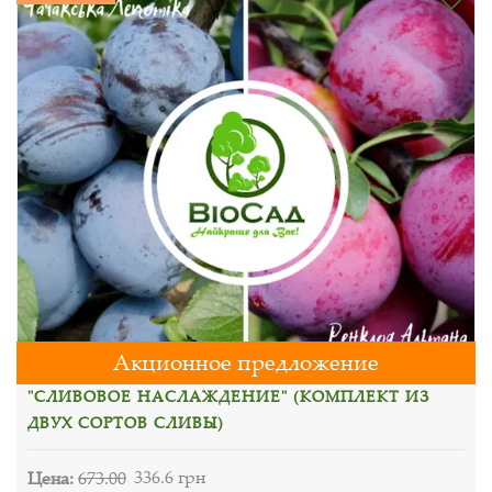
Акционное предложение
"СЛИВОВОЕ НАСЛАЖДЕНИЕ" (КОМПЛЕКТ ИЗ
ДВУХ СОРТОВ СЛИВЫ)
Цена:
673.00
336.6 грн