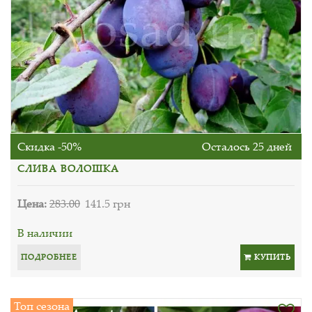
Скидка -50%
Осталось 25 дней
СЛИВА ВОЛОШКА
Цена:
283.00
141.5 грн
В наличии
ПОДРОБНЕЕ
КУПИТЬ
Топ сезона