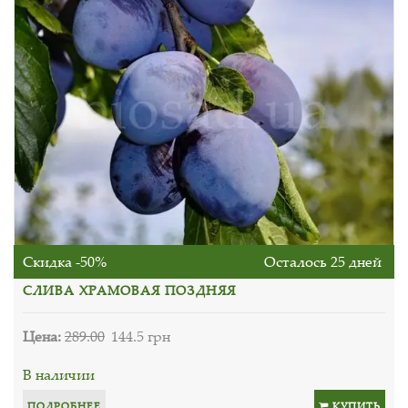
Скидка -50%
Осталось 25 дней
СЛИВА ХРАМОВАЯ ПОЗДНЯЯ
Цена:
289.00
144.5 грн
В наличии
ПОДРОБНЕЕ
КУПИТЬ