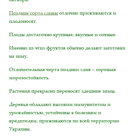
Поздние сорта сливы
отлично приживаются и
плодоносят.
Плоды достаточно крупные, вкусные и сочные.
Именно из этих фруктов обычно делают заготовки
на зиму.
Отличительная черта поздних слив – хорошая
морозостойкость.
Растения прекрасно переносят здешние зимы.
Деревья обладают высоким иммунитетом и
урожайностью, устойчивы к болезням и
вредителям, приживаются по всей территории
Украины.