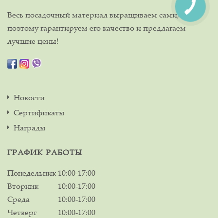
Весь посадочный материал выращиваем сами,
поэтому гарантируем его качество и предлагаем
лучшие цены!
Новости
Сертификаты
Награды
ГРАФИК РАБОТЫ
Понедельник
10:00-17:00
Вторник
10:00-17:00
Среда
10:00-17:00
Четверг
10:00-17:00