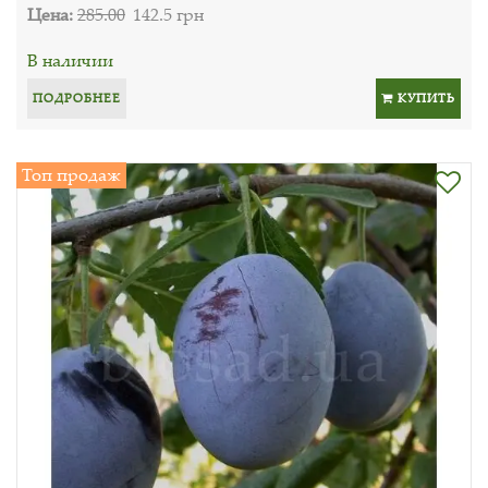
Цена:
285.00
142.5 грн
В наличии
ПОДРОБНЕЕ
КУПИТЬ
Топ продаж