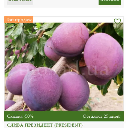
Топ продаж
Скидка -50%
Осталось 25 дней
СЛИВА ПРЕЗИДЕНТ (PRESIDENT)