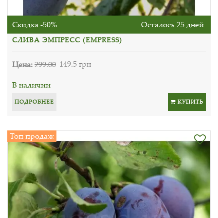
Скидка -50%
Осталось 25 дней
СЛИВА ЭМПРЕСС (EMPRESS)
Цена:
299.00
149.5 грн
В наличии
ПОДРОБНЕЕ
КУПИТЬ
Топ продаж