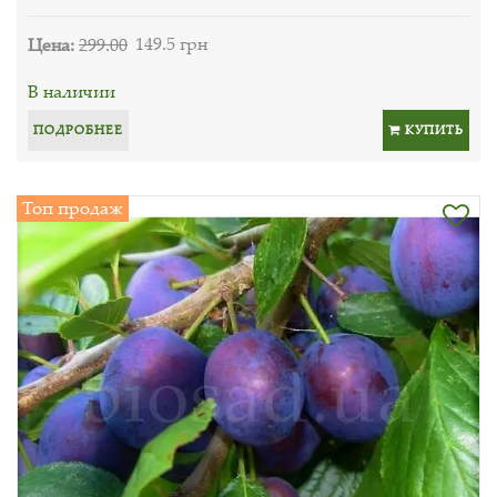
Цена:
299.00
149.5 грн
В наличии
ПОДРОБНЕЕ
КУПИТЬ
Топ продаж