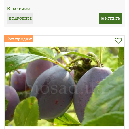
В наличии
ПОДРОБНЕЕ
КУПИТЬ
Топ продаж