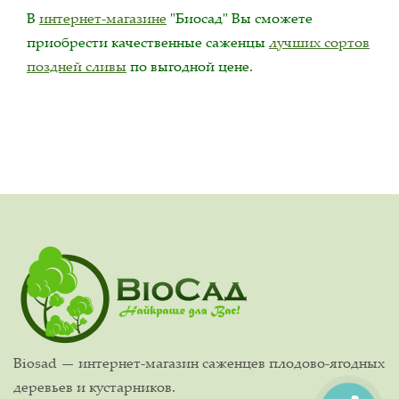
В
интернет-магазине
"Биосад" Вы сможете
приобрести качественные саженцы
лучших сортов
поздней сливы
по выгодной цене.
Biosad — интернет-магазин саженцев плодово-ягодных
деревьев и кустарников.