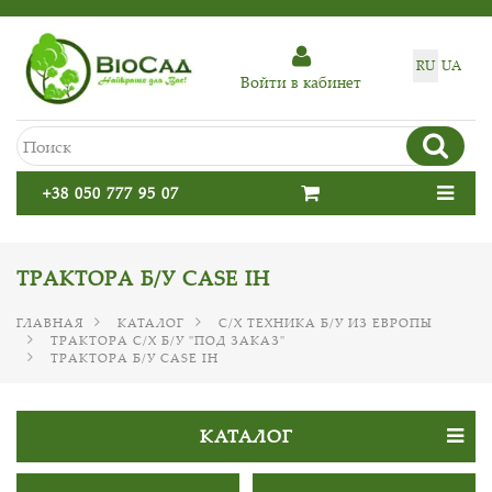
RU
UA
Войти в кабинет
+38 050 777 95 07
ТРАКТОРА Б/У CASE IH
ГЛАВНАЯ
КАТАЛОГ
С/Х ТЕХНИКА Б/У ИЗ ЕВРОПЫ
ТРАКТОРА С/Х Б/У "ПОД ЗАКАЗ"
ТРАКТОРА Б/У CASE IH
КАТАЛОГ