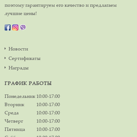
поэтому гарантируем его качество и предлагаем
лучшие цены!
Новости
Сертификаты
Награды
ГРАФИК РАБОТЫ
Понедельник
10:00-17:00
Вторник
10:00-17:00
Среда
10:00-17:00
Четверг
10:00-17:00
Пятница
10:00-17:00