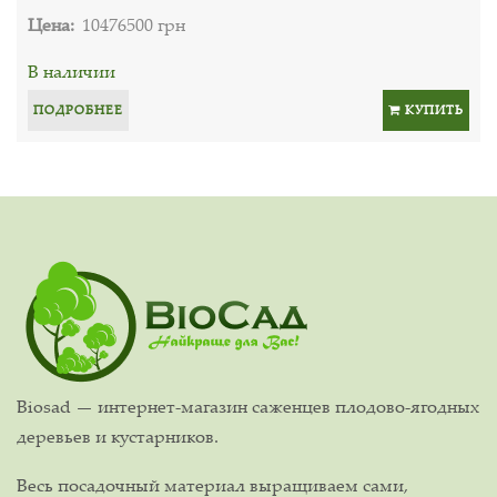
Цена:
10476500 грн
В наличии
ПОДРОБНЕЕ
КУПИТЬ
Biosad — интернет-магазин саженцев плодово-ягодных
деревьев и кустарников.
Весь посадочный материал выращиваем сами,