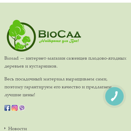
Biosad — интернет-магазин саженцев плодово-ягодных
деревьев и кустарников.
Весь посадочный материал выращиваем сами,
поэтому гарантируем его качество и предлагаем
лучшие цены!
Новости