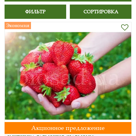
ФИЛЬТР
СОРТИРОВКА
Экономия
Акционное предложение