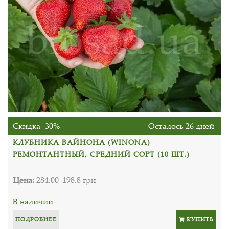
Скидка -30%
Осталось 26 дней
КЛУБНИКА ВАЙНОНА (WINONA)
РЕМОНТАНТНЫЙ, СРЕДНИЙ СОРТ (10 ШТ.)
Цена:
284.00
198.8 грн
В наличии
ПОДРОБНЕЕ
КУПИТЬ