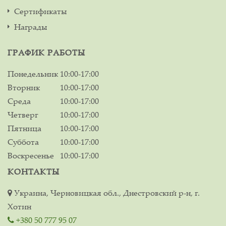
Сертификаты
Награды
ГРАФИК РАБОТЫ
Понедельник
10:00-17:00
Вторник
10:00-17:00
Среда
10:00-17:00
Четверг
10:00-17:00
Пятница
10:00-17:00
Суббота
10:00-17:00
Воскресенье
10:00-17:00
КОНТАКТЫ
Украина, Черновицкая обл., Днестровский р-н, г.
Хотин
+380 50 777 95 07