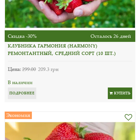
Скидка -30%
Осталось 26 дней
КЛУБНИКА ГАРМОНИЯ (HARMONY)
РЕМОНТАНТНЫЙ, СРЕДНИЙ СОРТ (10 ШТ.)
Цена:
299.00
209.3 грн
В наличии
ПОДРОБНЕЕ
КУПИТЬ
Экономия