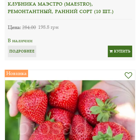
КЛУБНИКА МАЭСТРО (MAESTRO),
РЕМОНТАНТНЫЙ, РАННИЙ СОРТ (10 ШТ.)
Цена:
284.00
198.8 грн
В наличии
ПОДРОБНЕЕ
КУПИТЬ
Новинка