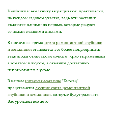
Клубнику и землянику выращивают, практически,
на каждом садовом участке, ведь эти растения
являются одними из первых, которые радуют
сочными сладкими ягодами.
В последнее время
сорта ремонтантной клубники
и земляники
становятся все более популярными,
ведь ягоды отличаются сочным, ярко выраженным
ароматом и вкусом, а саженцы достаточно
неприхотливы в уходе.
В нашем
интернет-магазине
"Биосад"
представлены
лучшие сорта ремонтантной
клубники и земляники
, которые будут радовать
Вас урожаем все лето.