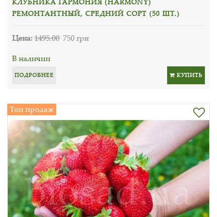
КЛУБНИКА ГАРМОНИЯ (HARMONY)
РЕМОНТАНТНЫЙ, СРЕДНИЙ СОРТ (50 ШТ.)
Цена:
1495.00
750 грн
В наличии
ПОДРОБНЕЕ
КУПИТЬ
Топ продаж