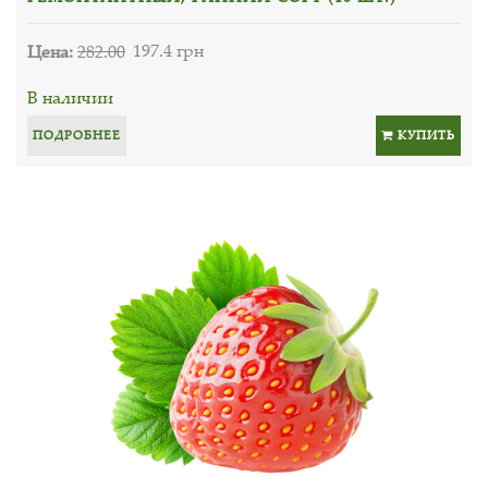
Цена:
282.00
197.4 грн
В наличии
ПОДРОБНЕЕ
КУПИТЬ