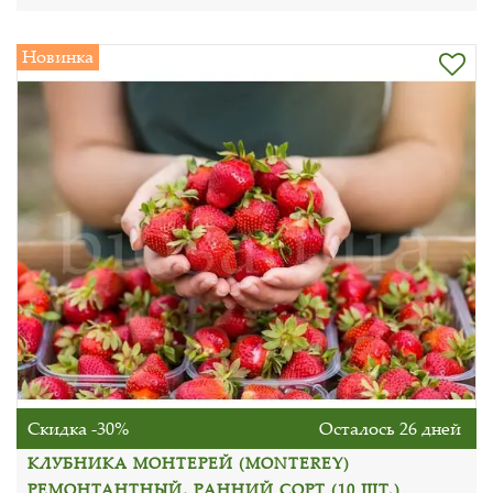
Новинка
Скидка -30%
Осталось 26 дней
КЛУБНИКА МОНТЕРЕЙ (MONTEREY)
РЕМОНТАНТНЫЙ, РАННИЙ СОРТ (10 ШТ.)