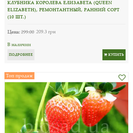
КЛУБНИКА КОРОЛЕВА ЕЛИЗАВЕТА (QUEEN
ELIZABETH), РЕМОНТАНТНЫЙ, РАННИЙ СОРТ
(10 ШТ.)
Цена:
299.00
209.3 грн
В наличии
ПОДРОБНЕЕ
КУПИТЬ
Топ продаж