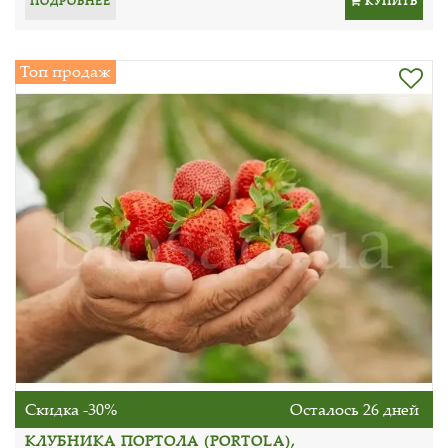
ПОДРОБНЕЕ
КУПИТЬ
Топ продаж
Скидка -30%
Осталось 26 дней
КЛУБНИКА ПОРТОЛА (PORTOLA),