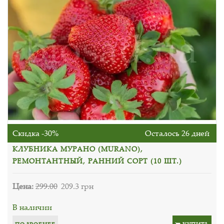
Скидка -30%
Осталось 26 дней
КЛУБНИКА МУРАНО (MURANO),
РЕМОНТАНТНЫЙ, РАННИЙ СОРТ (10 ШТ.)
Цена:
299.00
209.3 грн
В наличии