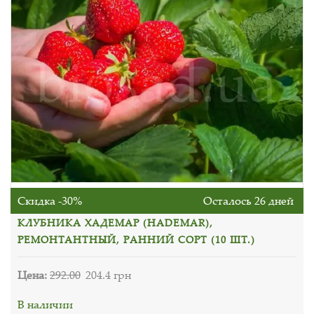
Скидка -30%
Осталось 26 дней
КЛУБНИКА ХАДЕМАР (HADEMAR),
РЕМОНТАНТНЫЙ, РАННИЙ СОРТ (10 ШТ.)
Цена:
292.00
204.4 грн
В наличии