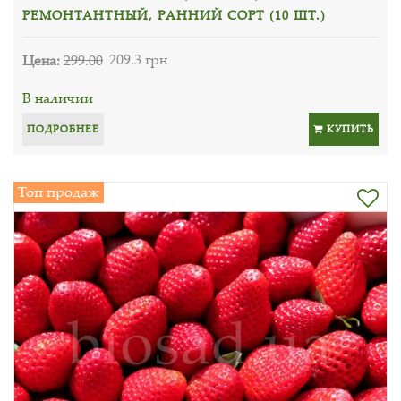
РЕМОНТАНТНЫЙ, РАННИЙ СОРТ (10 ШТ.)
Цена:
299.00
209.3 грн
В наличии
ПОДРОБНЕЕ
КУПИТЬ
Топ продаж