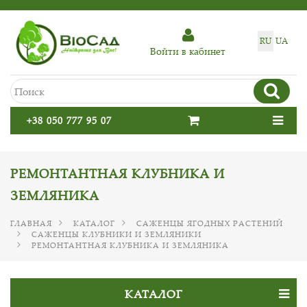
RU
UA
Войти в кабинет
+38 050 777 95 07
РЕМОНТАНТНАЯ КЛУБНИКА И
ЗЕМЛЯНИКА
ГЛАВНАЯ
КАТАЛОГ
САЖЕНЦЫ ЯГОДНЫХ РАСТЕНИЙ
САЖЕНЦЫ КЛУБНИКИ И ЗЕМЛЯНИКИ
РЕМОНТАНТНАЯ КЛУБНИКА И ЗЕМЛЯНИКА
КАТАЛОГ