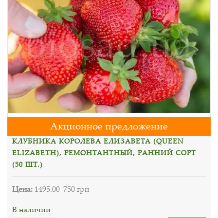
Акционное предложение
КЛУБНИКА КОРОЛЕВА ЕЛИЗАВЕТА (QUEEN
ELIZABETH), РЕМОНТАНТНЫЙ, РАННИЙ СОРТ
(50 ШТ.)
Цена:
1495.00
750 грн
В наличии