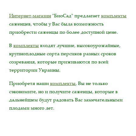
Интернет-магазин
"БиоСад" предлагает
комплекты
саженцев, чтобы у Вас была возможность
приобрести саженцы по более доступной цене.
В
комплекты
входят лучшие, высокоурожайные,
крупноплодные сорта персиков разных сроков
созревания, которые приживаются по всей
территории Украины.
Приобретя наши
комплекты
, Вы не только
сэкономите, но и получите саженцы, которые в
дальнейшем будут радовать Вас замечательными
плодами много лет.