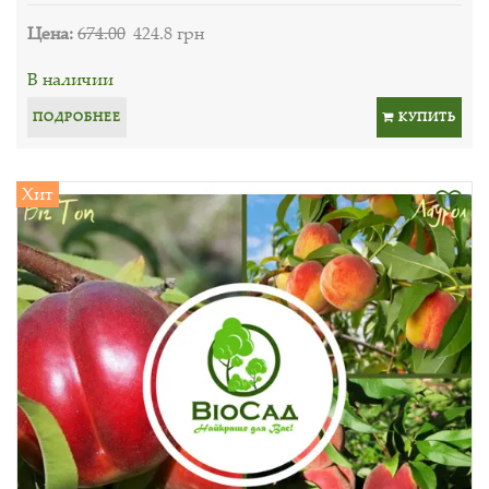
Цена:
674.00
424.8 грн
В наличии
ПОДРОБНЕЕ
КУПИТЬ
Хит