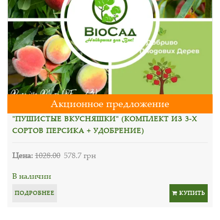
Акционное предложение
"ПУШИСТЫЕ ВКУСНЯШКИ" (КОМПЛЕКТ ИЗ 3-Х
СОРТОВ ПЕРСИКА + УДОБРЕНИЕ)
Цена:
1028.00
578.7 грн
В наличии
ПОДРОБНЕЕ
КУПИТЬ