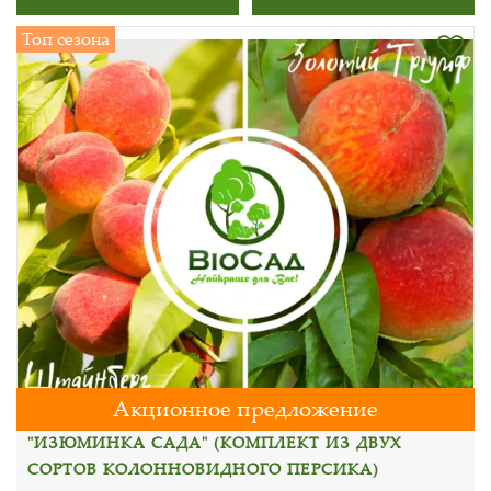
Топ сезона
Акционное предложение
"ИЗЮМИНКА САДА" (КОМПЛЕКТ ИЗ ДВУХ
СОРТОВ КОЛОННОВИДНОГО ПЕРСИКА)