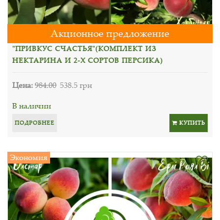
Акционное предложение
"ПРИВКУС СЧАСТЬЯ"(КОМПЛЕКТ ИЗ
НЕКТАРИНА И 2-Х СОРТОВ ПЕРСИКА)
Цена:
984.00
538.5 грн
В наличии
ПОДРОБНЕЕ
КУПИТЬ
Экономия