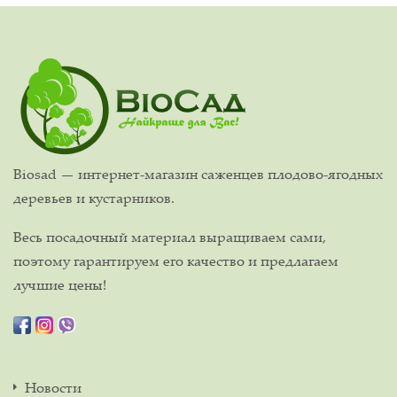
Biosad — интернет-магазин саженцев плодово-ягодных
деревьев и кустарников.
Весь посадочный материал выращиваем сами,
поэтому гарантируем его качество и предлагаем
лучшие цены!
Новости