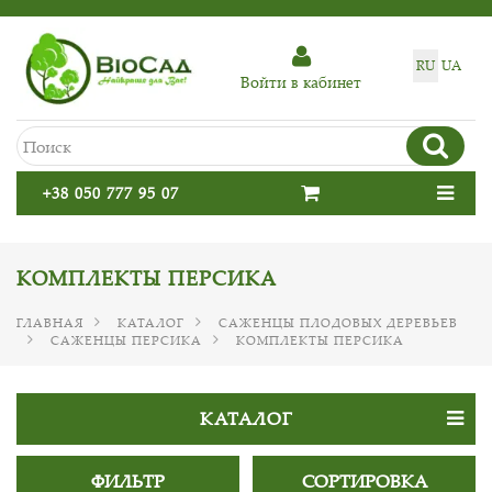
RU
UA
Войти в кабинет
+38 050 777 95 07
КОМПЛЕКТЫ ПЕРСИКА
ГЛАВНАЯ
КАТАЛОГ
САЖЕНЦЫ ПЛОДОВЫХ ДЕРЕВЬЕВ
САЖЕНЦЫ ПЕРСИКА
КОМПЛЕКТЫ ПЕРСИКА
КАТАЛОГ
ФИЛЬТР
СОРТИРОВКА