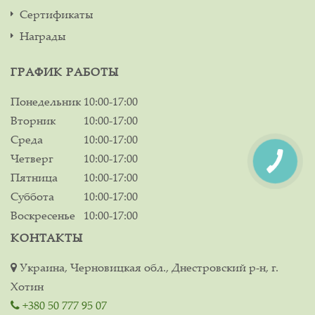
Сертификаты
Награды
ГРАФИК РАБОТЫ
Понедельник
10:00-17:00
Вторник
10:00-17:00
Среда
10:00-17:00
Четверг
10:00-17:00
Пятница
10:00-17:00
Суббота
10:00-17:00
Воскресенье
10:00-17:00
КОНТАКТЫ
Украина, Черновицкая обл., Днестровский р-н, г.
Хотин
+380 50 777 95 07