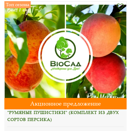
Топ сезона
Акционное предложение
"РУМЯНЫЕ ПУШИСТИКИ" (КОМПЛЕКТ ИЗ ДВУХ
СОРТОВ ПЕРСИКА)