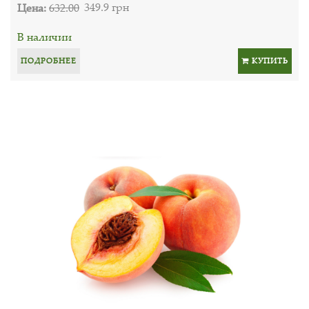
Цена:
632.00
349.9 грн
В наличии
ПОДРОБНЕЕ
КУПИТЬ