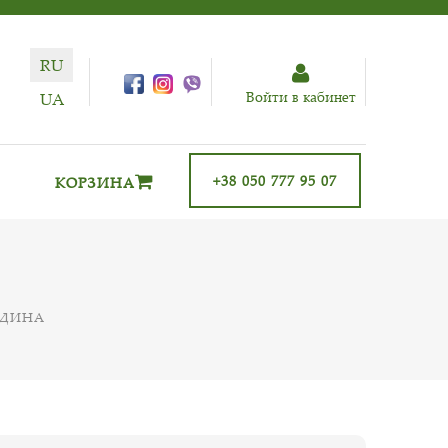
RU
Войти в кабинет
UA
+38 050 777 95 07
КОРЗИНА
ОДИНА