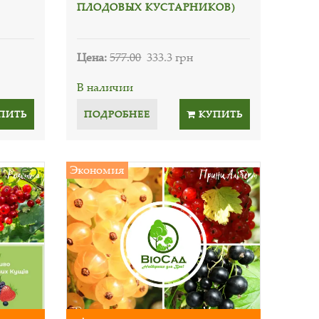
ПЛОДОВЫХ КУСТАРНИКОВ)
Цена:
577.00
333.3 грн
В наличии
ПИТЬ
ПОДРОБНЕЕ
КУПИТЬ
Экономия