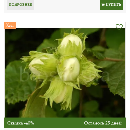
ПОДРОБНЕЕ
КУПИТЬ
Хит
Скидка -40%
Осталось 25 дней