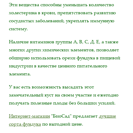
Эти вещества способны уменьшать количество
холестерина в крови, препятствовать развитию
сосудистых заболеваний, укреплять иммунную
систему.
Наличие витаминов группы А, В, С, Д, Е, а также
многих других химических элементов, позволяет
обширно использовать орехи фундука в пищевой
индустрии в качестве ценного питательного
элемента.
У вас есть возможность высадить этот
замечательный куст на своем участке и ежегодно
получать полезные плоды без больших усилий.
Интернет-магазин
"БиоСад" предлагает
лучшие
сорта фундука
по выгодной цене.