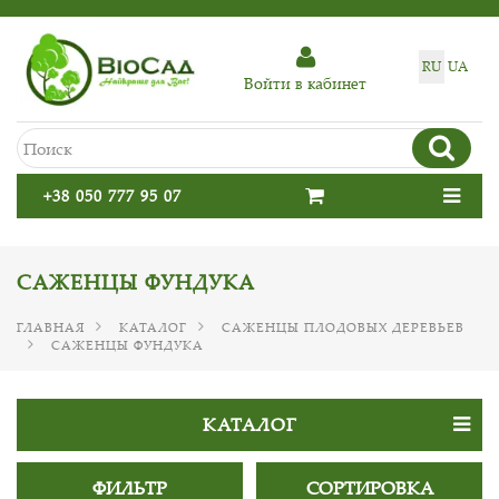
RU
UA
Войти в кабинет
+38 050 777 95 07
САЖЕНЦЫ ФУНДУКА
ГЛАВНАЯ
КАТАЛОГ
САЖЕНЦЫ ПЛОДОВЫХ ДЕРЕВЬЕВ
САЖЕНЦЫ ФУНДУКА
КАТАЛОГ
ФИЛЬТР
СОРТИРОВКА