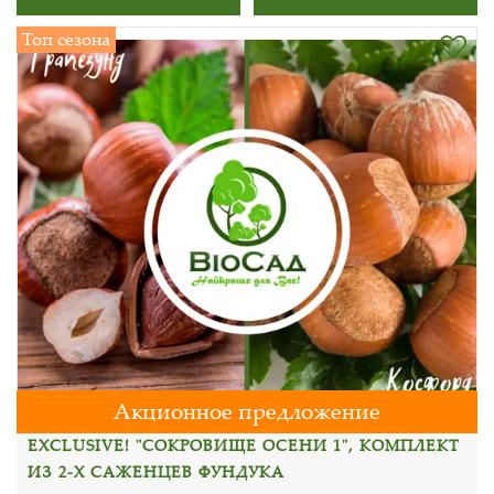
Топ сезона
Акционное предложение
EXCLUSIVE! "СОКРОВИЩЕ ОСЕНИ 1", КОМПЛЕКТ
ИЗ 2-Х САЖЕНЦЕВ ФУНДУКА