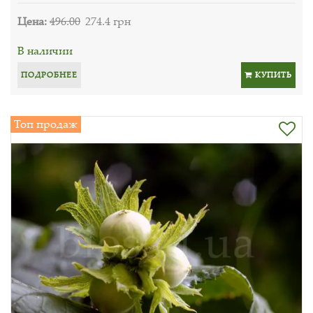
Цена:
496.00
274.4 грн
В наличии
ПОДРОБНЕЕ
КУПИТЬ
Топ продаж