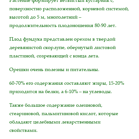
поверхностно расположенной, корневой системой,
высотой до 5 м, многолетний –
продолжительность плодоношения 80-90 лет.
Плод фундука представлен орехом в твердой
деревянистой скорлупе, обернутый листовой
пластиной, созревающей с конца лета.
Орешки очень полезны и питательны.
60-70% его содержания составляют жиры, 15-20%
приходится на белки, а 6-10% – на углеводы.
Также большое содержание олеиновой,
стеариновой, пальмитиновой кислот, которые
обладают целебными лекарственными
свойствами.