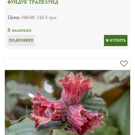
ФУНДУК ТРАПЕЗУНД
Цена:
248.00
148.8 грн
В наличии
ПОДРОБНЕЕ
КУПИТЬ