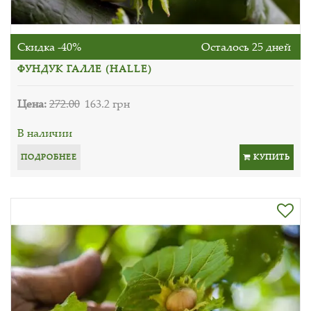
Скидка -40%
Осталось 25 дней
ФУНДУК ГАЛЛЕ (HALLE)
Цена:
272.00
163.2 грн
В наличии
ПОДРОБНЕЕ
КУПИТЬ