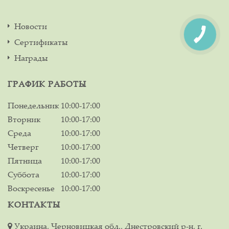
Новости
Сертификаты
Награды
ГРАФИК РАБОТЫ
Понедельник
10:00-17:00
Вторник
10:00-17:00
Среда
10:00-17:00
Четверг
10:00-17:00
Пятница
10:00-17:00
Суббота
10:00-17:00
Воскресенье
10:00-17:00
КОНТАКТЫ
Украина, Черновицкая обл., Днестровский р-н, г.