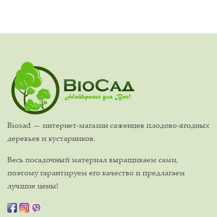
Biosad — интернет-магазин саженцев плодово-ягодных
деревьев и кустарников.
Весь посадочный материал выращиваем сами,
поэтому гарантируем его качество и предлагаем
лучшие цены!