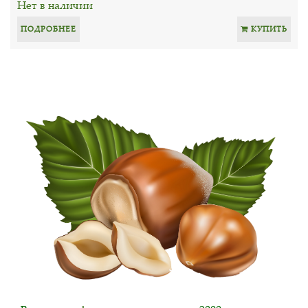
Нет в наличии
ПОДРОБНЕЕ
КУПИТЬ