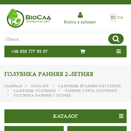
RU
UA
Войти в кабинет
+38 050 777 95 07
ГОЛУБИКА РАННЯЯ 2-ЛЕТНЯЯ
ГЛАВНАЯ
КАТАЛОГ
САЖЕНЦЫ ЯГОДНЫХ РАСТЕНИЙ
САЖЕНЦЫ ГОЛУБИКИ
РАННИЕ СОРТА ГОЛУБИКИ
ГОЛУБИКА РАННЯЯ 2-ЛЕТНЯЯ
КАТАЛОГ