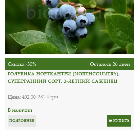
Скидка -30%
Осталось 26 дней
ГОЛУБИКА НОРТКАНТРИ (NORTHCOUNTRY),
СУПЕРРАННИЙ СОРТ, 2-ЛЕТНИЙ САЖЕНЕЦ
Цена:
402.00
281.4 грн
В наличии
ПОДРОБНЕЕ
КУПИТЬ