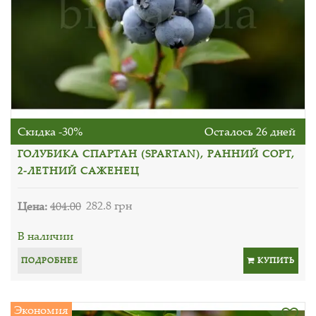
Скидка -30%
Осталось 26 дней
ГОЛУБИКА СПАРТАН (SPARTAN), РАННИЙ СОРТ,
2-ЛЕТНИЙ САЖЕНЕЦ
Цена:
404.00
282.8 грн
В наличии
ПОДРОБНЕЕ
КУПИТЬ
Экономия