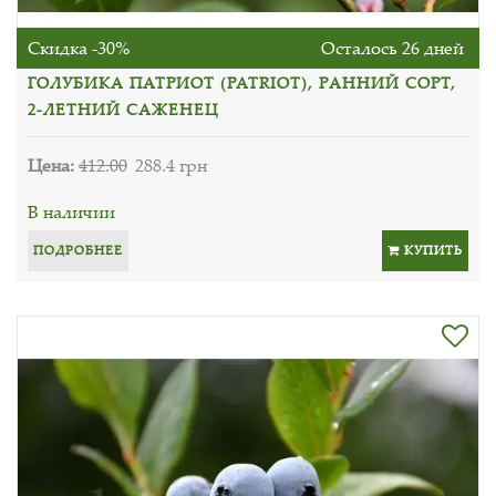
Скидка -30%
Осталось 26 дней
ГОЛУБИКА ПАТРИОТ (PATRIOT), РАННИЙ СОРТ,
2-ЛЕТНИЙ САЖЕНЕЦ
Цена:
412.00
288.4 грн
В наличии
ПОДРОБНЕЕ
КУПИТЬ