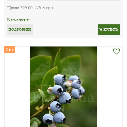
Цена:
399.00
279.3 грн
В наличии
ПОДРОБНЕЕ
КУПИТЬ
Хит