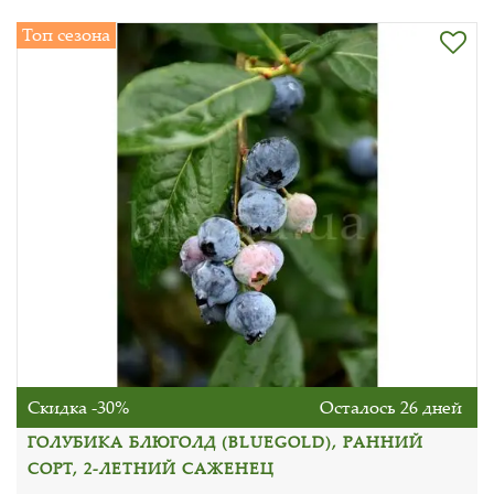
Топ сезона
Скидка -30%
Осталось 26 дней
ГОЛУБИКА БЛЮГОЛД (BLUEGOLD), РАННИЙ
СОРТ, 2-ЛЕТНИЙ САЖЕНЕЦ