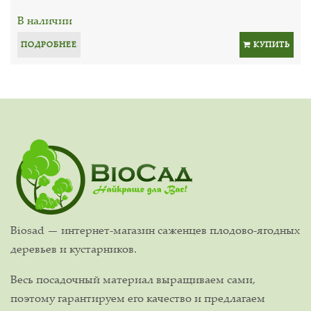
В наличии
ПОДРОБНЕЕ
КУПИТЬ
Biosad — интернет-магазин саженцев плодово-ягодных
деревьев и кустарников.
Весь посадочный материал выращиваем сами,
поэтому гарантируем его качество и предлагаем