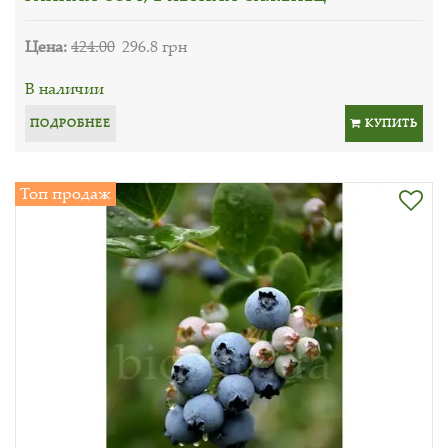
Цена:
424.00
296.8 грн
В наличии
ПОДРОБНЕЕ
КУПИТЬ
Топ продаж