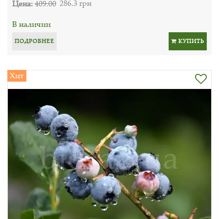
Цена:
409.00
286.3 грн
В наличии
ПОДРОБНЕЕ
КУПИТЬ
Хит