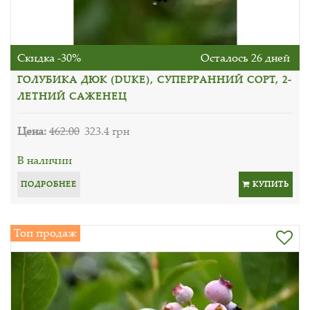
Скидка -30%
Осталось 26 дней
ГОЛУБИКА ДЮК (DUKE), СУПЕРРАННИЙ СОРТ, 2-
ЛЕТНИЙ САЖЕНЕЦ
Цена:
462.00
323.4 грн
В наличии
ПОДРОБНЕЕ
КУПИТЬ
Топ продаж