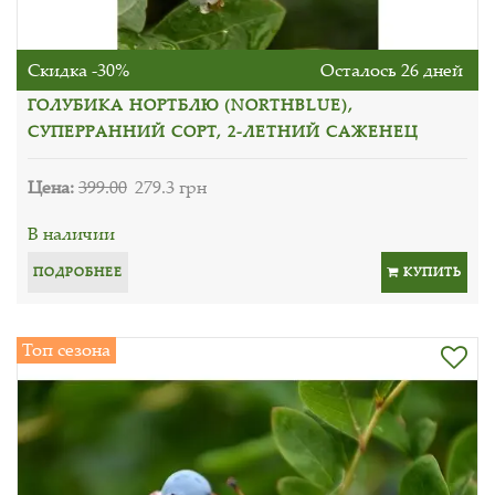
Скидка -30%
Осталось 26 дней
ГОЛУБИКА НОРТБЛЮ (NORTHBLUE),
СУПЕРРАННИЙ СОРТ, 2-ЛЕТНИЙ САЖЕНЕЦ
Цена:
399.00
279.3 грн
В наличии
ПОДРОБНЕЕ
КУПИТЬ
Топ сезона