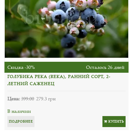
Скидка -30%
Осталось 26 дней
ГОЛУБИКА РЕКА (REKA), РАННИЙ СОРТ, 2-
ЛЕТНИЙ САЖЕНЕЦ
Цена:
399.00
279.3 грн
В наличии
ПОДРОБНЕЕ
КУПИТЬ