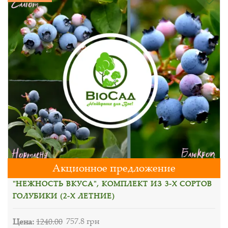
Акционное предложение
"НЕЖНОСТЬ ВКУСА", КОМПЛЕКТ ИЗ 3-Х СОРТОВ
ГОЛУБИКИ (2-Х ЛЕТНИЕ)
Цена:
1240.00
757.8 грн