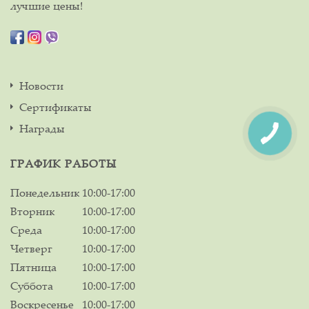
лучшие цены!
Новости
Сертификаты
Награды
ГРАФИК РАБОТЫ
Понедельник
10:00-17:00
Вторник
10:00-17:00
Среда
10:00-17:00
Четверг
10:00-17:00
Пятница
10:00-17:00
Суббота
10:00-17:00
Воскресенье
10:00-17:00