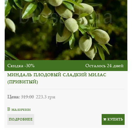
Скидка -30%
Осталось 24 дней
МИНДАЛЬ ПЛОДОВЫЙ СЛАДКИЙ МИЛАС
(ПРИВИТЫЙ)
Цена:
319.00
223.3 грн
В наличии
ПОДРОБНЕЕ
КУПИТЬ