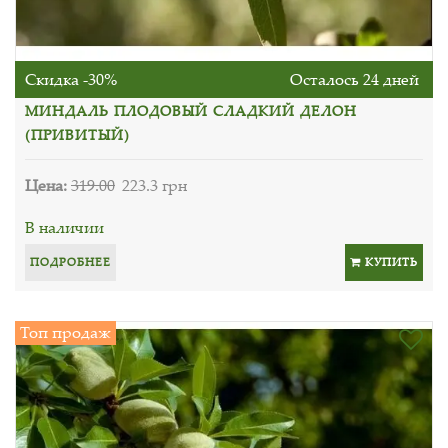
Скидка -30%
Осталось 24 дней
МИНДАЛЬ ПЛОДОВЫЙ СЛАДКИЙ ДЕЛОН
(ПРИВИТЫЙ)
Цена:
319.00
223.3 грн
В наличии
ПОДРОБНЕЕ
КУПИТЬ
Топ продаж