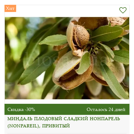
Хит
Скидка -30%
Осталось 24 дней
МИНДАЛЬ ПЛОДОВЫЙ СЛАДКИЙ НОНПАРЕЛЬ
(NONPAREIL), ПРИВИТЫЙ