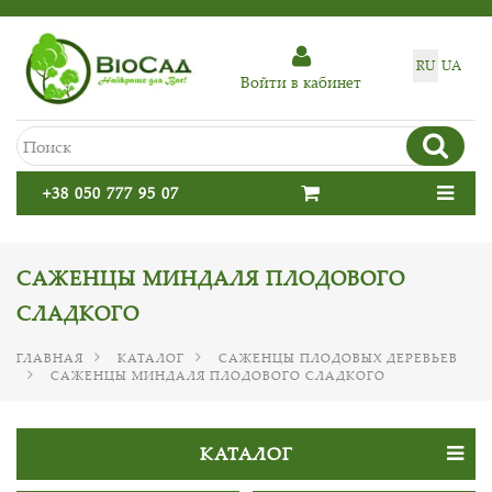
RU
UA
Войти в кабинет
+38 050 777 95 07
САЖЕНЦЫ МИНДАЛЯ ПЛОДОВОГО
СЛАДКОГО
ГЛАВНАЯ
КАТАЛОГ
САЖЕНЦЫ ПЛОДОВЫХ ДЕРЕВЬЕВ
САЖЕНЦЫ МИНДАЛЯ ПЛОДОВОГО СЛАДКОГО
КАТАЛОГ