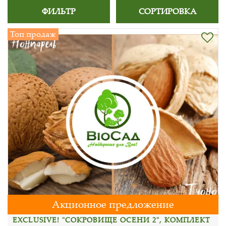
ФИЛЬТР
СОРТИРОВКА
Топ продаж
Акционное предложение
EXCLUSIVE! "СОКРОВИЩЕ ОСЕНИ 2", КОМПЛЕКТ