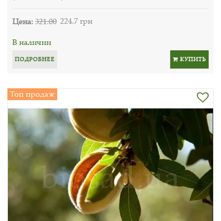
Цена:
321.00
224.7 грн
В наличии
ПОДРОБНЕЕ
КУПИТЬ
Топ продаж