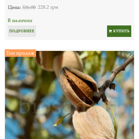
Цена:
326.00
228.2 грн
В наличии
ПОДРОБНЕЕ
КУПИТЬ
Топ продаж