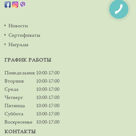
Новости
Сертификаты
Награды
ГРАФИК РАБОТЫ
Понедельник
10:00-17:00
Вторник
10:00-17:00
Среда
10:00-17:00
Четверг
10:00-17:00
Пятница
10:00-17:00
Суббота
10:00-17:00
Воскресенье
10:00-17:00
КОНТАКТЫ