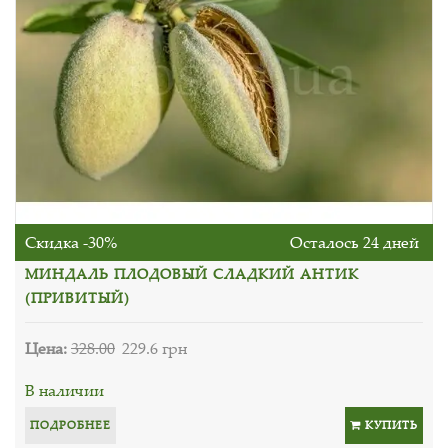
Скидка -30%
Осталось 24 дней
МИНДАЛЬ ПЛОДОВЫЙ СЛАДКИЙ АНТИК
(ПРИВИТЫЙ)
Цена:
328.00
229.6 грн
В наличии
ПОДРОБНЕЕ
КУПИТЬ