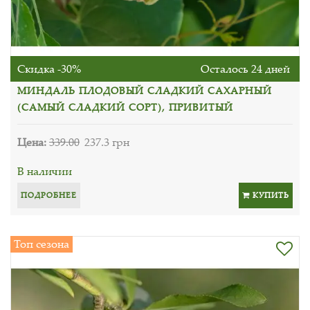
Скидка -30%
Осталось 24 дней
МИНДАЛЬ ПЛОДОВЫЙ СЛАДКИЙ САХАРНЫЙ
(САМЫЙ СЛАДКИЙ СОРТ), ПРИВИТЫЙ
Цена:
339.00
237.3 грн
В наличии
ПОДРОБНЕЕ
КУПИТЬ
Топ сезона