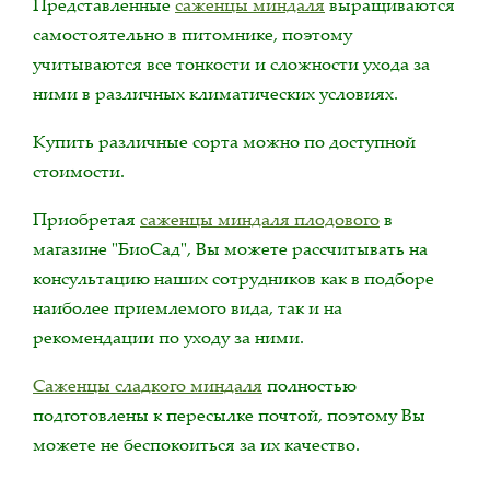
Представленные
саженцы миндаля
выращиваются
самостоятельно в питомнике, поэтому
учитываются все тонкости и сложности ухода за
ними в различных климатических условиях.
Купить различные сорта можно по доступной
стоимости.
Приобретая
саженцы миндаля плодового
в
магазине "БиoСад", Вы можете рассчитывать на
консультацию наших сотрудников как в подборе
наиболее приемлемого вида, так и на
рекомендации по уходу за ними.
Саженцы сладкого миндаля
полностью
подготовлены к пересылке почтой, поэтому Вы
можете не беспокоиться за их качество.