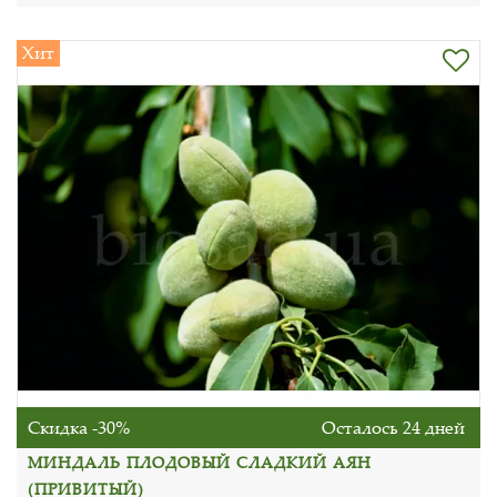
Хит
Скидка -30%
Осталось 24 дней
МИНДАЛЬ ПЛОДОВЫЙ СЛАДКИЙ АЯН
(ПРИВИТЫЙ)