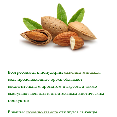
Востребованы и популярны
саженцы миндаля
,
ведь представленные орехи обладают
восхитительным ароматом и вкусом, а также
выступают ценным и питательным диетическим
продуктом.
В нашем
онлайн-каталоге
отыщутся саженцы