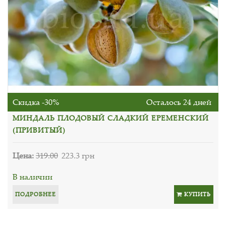
Скидка -30%
Осталось 24 дней
МИНДАЛЬ ПЛОДОВЫЙ СЛАДКИЙ ЕРЕМЕНСКИЙ
(ПРИВИТЫЙ)
Цена:
319.00
223.3 грн
В наличии
ПОДРОБНЕЕ
КУПИТЬ