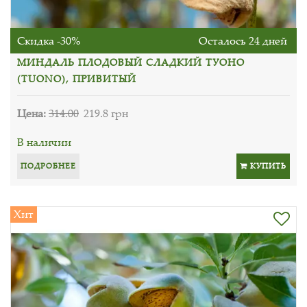
Скидка -30%
Осталось 24 дней
МИНДАЛЬ ПЛОДОВЫЙ СЛАДКИЙ ТУОНО
(TUONO), ПРИВИТЫЙ
Цена:
314.00
219.8 грн
В наличии
ПОДРОБНЕЕ
КУПИТЬ
Хит