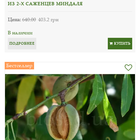
ИЗ 2-Х САЖЕНЦЕВ МИНДАЛЯ
Цена:
640.00
403.2 грн
В наличии
ПОДРОБНЕЕ
КУПИТЬ
Бестселлер