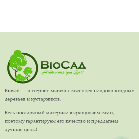
Biosad — интернет-магазин саженцев плодово-ягодных
деревьев и кустарников.
Весь посадочный материал выращиваем сами,
поэтому гарантируем его качество и предлагаем
лучшие цены!