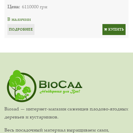
Цена:
6110000 грн
В наличии
ПОДРОБНЕЕ
КУПИТЬ
Biosad — интернет-магазин саженцев плодово-ягодных
деревьев и кустарников.
Весь посадочный материал выращиваем сами,