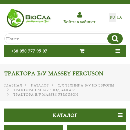
RU
UA
Войти в кабинет
+38 050 777 95 07
ТРАКТОРА Б/У MASSEY FERGUSON
ГЛАВНАЯ
КАТАЛОГ
С/Х ТЕХНИКА Б/У ИЗ ЕВРОПЫ
ТРАКТОРА С/Х Б/У "ПОД ЗАКАЗ"
ТРАКТОРА Б/У MASSEY FERGUSON
КАТАЛОГ