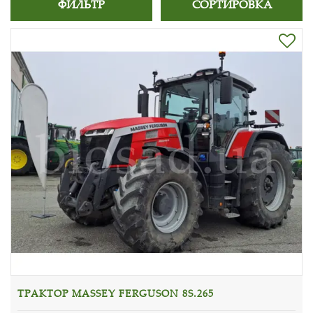
ФИЛЬТР
СОРТИРОВКА
ТРАКТОР MASSEY FERGUSON 8S.265