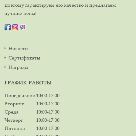
поэтому гарантируем его качество и предлагаем
лучшие цены!
Новости
Сертификаты
Награды
ГРАФИК РАБОТЫ
Понедельник
10:00-17:00
Вторник
10:00-17:00
Среда
10:00-17:00
Четверг
10:00-17:00
Пятница
10:00-17:00