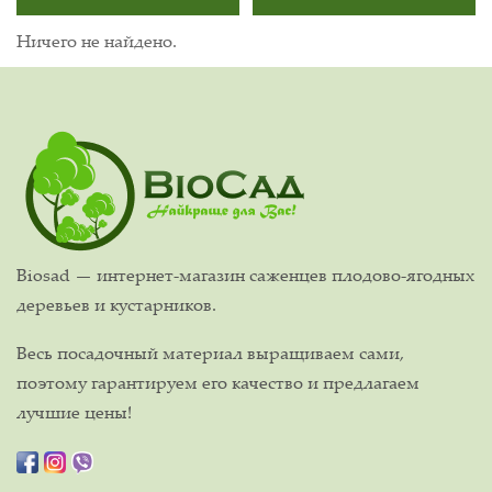
Ничего не найдено.
Biosad — интернет-магазин саженцев плодово-ягодных
деревьев и кустарников.
Весь посадочный материал выращиваем сами,
поэтому гарантируем его качество и предлагаем
лучшие цены!