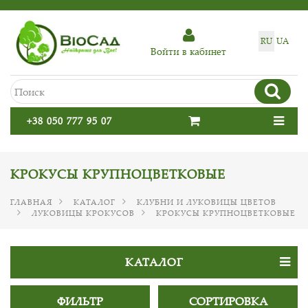
RU
UA
Войти в кабинет
+38 050 777 95 07
КРОКУСЫ КРУПНОЦВЕТКОВЫЕ
ГЛАВНАЯ
КАТАЛОГ
КЛУБНИ И ЛУКОВИЦЫ ЦВЕТОВ
ЛУКОВИЦЫ КРОКУСОВ
КРОКУСЫ КРУПНОЦВЕТКОВЫЕ
КАТАЛОГ
ФИЛЬТР
СОРТИРОВКА