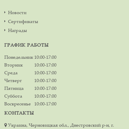
Новости
Сертификаты
Награды
ГРАФИК РАБОТЫ
Понедельник
10:00-17:00
Вторник
10:00-17:00
Среда
10:00-17:00
Четверг
10:00-17:00
Пятница
10:00-17:00
Суббота
10:00-17:00
Воскресенье
10:00-17:00
КОНТАКТЫ
Украина, Черновицкая обл., Днестровский р-н, г.