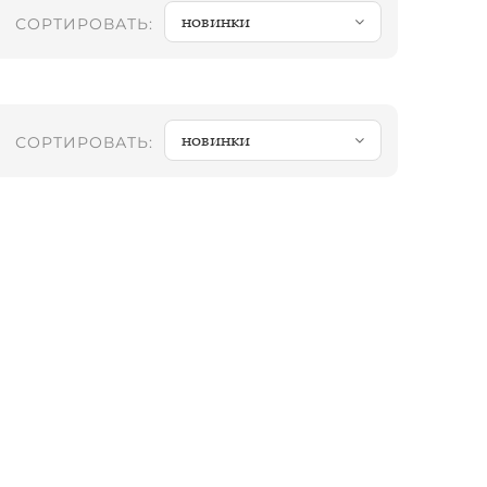
новинки
СОРТИРОВАТЬ:
новинки
СОРТИРОВАТЬ: