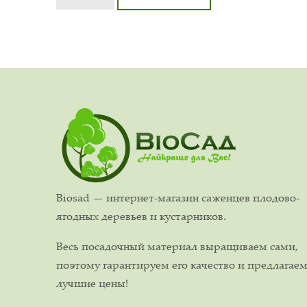
Biosad — интернет-магазин саженцев плодово-
ягодных деревьев и кустарников.
Весь посадочный материал выращиваем сами,
поэтому гарантируем его качество и предлагае
лучшие цены!