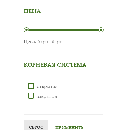
ЦЕНА
Цена:
КОРНЕВАЯ СИСТЕМА
открытая
закрытая
СБРОС
ПРИМЕНИТЬ