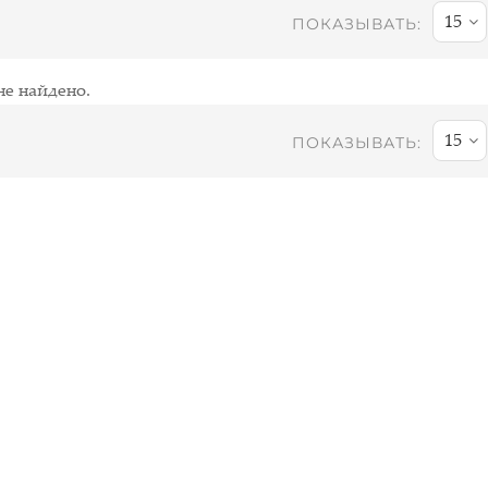
15
ПОКАЗЫВАТЬ:
не найдено.
15
ПОКАЗЫВАТЬ: