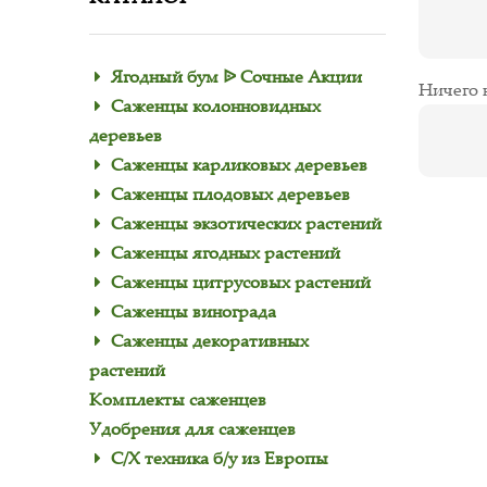
Ягодный бум ᐉ Сочные Акции
Ничего 
Саженцы колонновидных
деревьев
Саженцы карликовых деревьев
Саженцы плодовых деревьев
Саженцы экзотических растений
Саженцы ягодных растений
Саженцы цитрусовых растений
Саженцы винограда
Саженцы декоративных
растений
Комплекты саженцев
Удобрения для саженцев
С/Х техника б/у из Европы