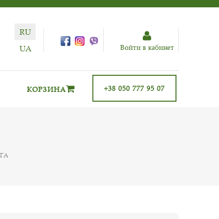
RU
Войти в кабинет
UA
+38 050 777 95 07
КОРЗИНА
ГА