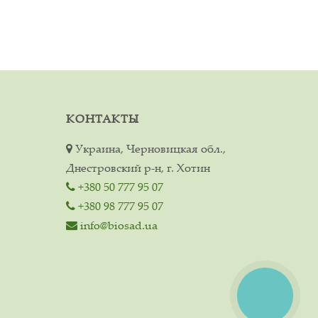
КОНТАКТЫ
Украина, Черновицкая обл.,
Днестровский р-н, г. Хотин
+380 50 777 95 07
+380 98 777 95 07
info@biosad.ua
КНОПКА
СВЯЗИ