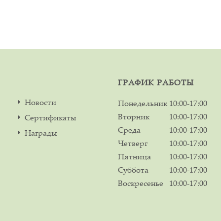
ГРАФИК РАБОТЫ
Новости
Понедельник
10:00-17:00
Вторник
10:00-17:00
Сертификаты
Среда
10:00-17:00
Награды
Четверг
10:00-17:00
Пятница
10:00-17:00
Суббота
10:00-17:00
Воскресенье
10:00-17:00
м