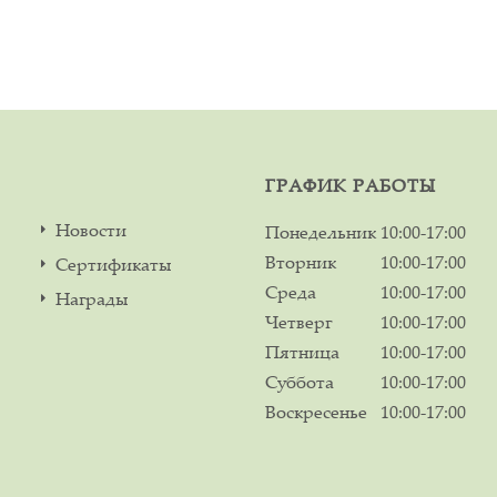
ГРАФИК РАБОТЫ
Новости
Понедельник
10:00-17:00
Вторник
10:00-17:00
Сертификаты
Среда
10:00-17:00
Награды
Четверг
10:00-17:00
Пятница
10:00-17:00
Суббота
10:00-17:00
Воскресенье
10:00-17:00
м