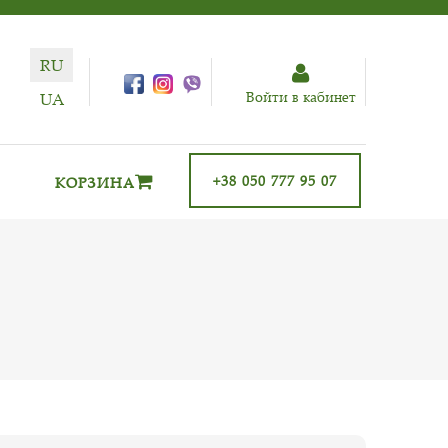
RU
Войти в кабинет
UA
+38 050 777 95 07
КОРЗИНА