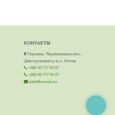
КОНТАКТЫ
Украина, Черновицкая обл.,
Днестровский р-н, г. Хотин
+380 50 777 95 07
+380 98 777 95 07
info@biosad.ua
КНОПКА
СВЯЗИ