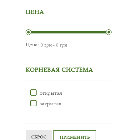
ЦЕНА
Цена:
КОРНЕВАЯ СИСТЕМА
открытая
закрытая
СБРОС
ПРИМЕНИТЬ