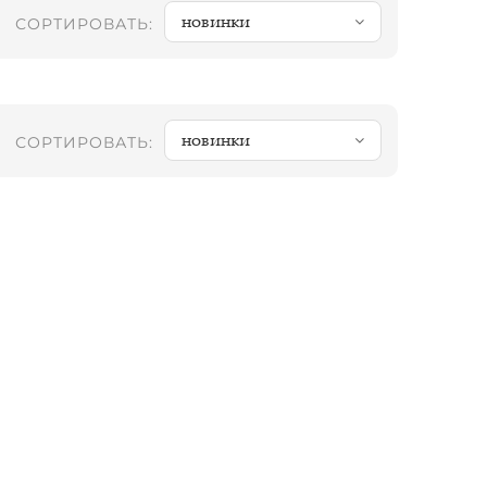
новинки
СОРТИРОВАТЬ:
новинки
СОРТИРОВАТЬ: