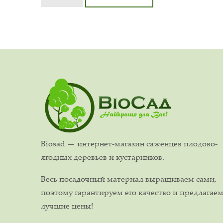
Biosad — интернет-магазин саженцев плодово-
ягодных деревьев и кустарников.
Весь посадочный материал выращиваем сами,
поэтому гарантируем его качество и предлагае
лучшие цены!