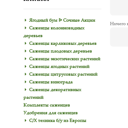
Ягодный бум ᐉ Сочные Акции
Ничего 
Саженцы колонновидных
деревьев
Саженцы карликовых деревьев
Саженцы плодовых деревьев
Саженцы экзотических растений
Саженцы ягодных растений
Саженцы цитрусовых растений
Саженцы винограда
Саженцы декоративных
растений
Комплекты саженцев
Удобрения для саженцев
С/Х техника б/у из Европы