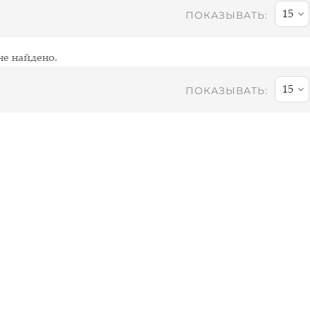
15
ПОКАЗЫВАТЬ:
не найдено.
15
ПОКАЗЫВАТЬ: